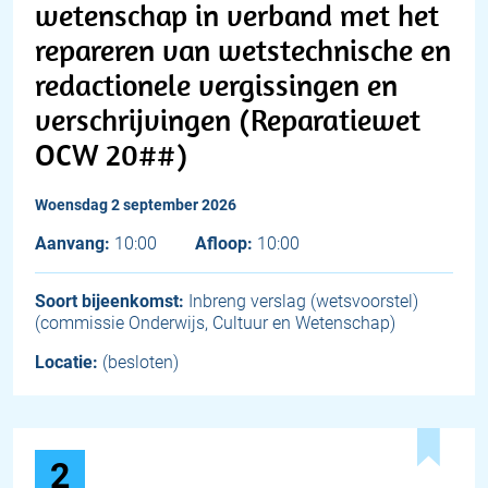
wetenschap in verband met het
repareren van wetstechnische en
redactionele vergissingen en
verschrijvingen (Reparatiewet
OCW 20##)
woensdag 2 september 2026
Aanvang:
10:00
Afloop:
10:00
Soort bijeenkomst:
Inbreng verslag (wetsvoorstel)
(commissie Onderwijs, Cultuur en Wetenschap)
Locatie:
(besloten)
2