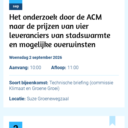
sep
Het onderzoek door de ACM
naar de prijzen van vier
leveranciers van stadswarmte
en mogelijke overwinsten
woensdag 2 september 2026
Aanvang:
10:00
Afloop:
11:00
Soort bijeenkomst:
Technische briefing (commissie
Klimaat en Groene Groei)
Locatie:
Suze Groenewegzaal