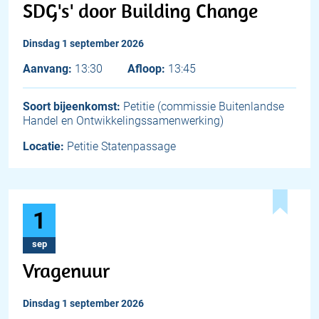
SDG's' door Building Change
dinsdag 1 september 2026
Aanvang:
13:30
Afloop:
13:45
Soort bijeenkomst:
Petitie (commissie Buitenlandse
Handel en Ontwikkelingssamenwerking)
Locatie:
Petitie Statenpassage
1
sep
Vragenuur
dinsdag 1 september 2026