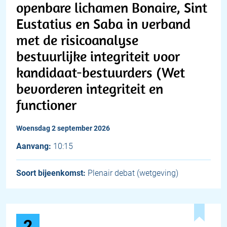
openbare lichamen Bonaire, Sint
Eustatius en Saba in verband
met de risicoanalyse
bestuurlijke integriteit voor
kandidaat-bestuurders (Wet
bevorderen integriteit en
functioner
woensdag 2 september 2026
Aanvang:
10:15
Soort bijeenkomst:
Plenair debat (wetgeving)
2