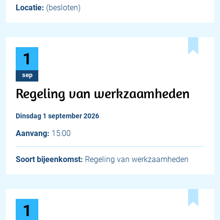
Locatie:
(besloten)
1
sep
Regeling van werkzaamheden
dinsdag 1 september 2026
Aanvang:
15:00
Soort bijeenkomst:
Regeling van werkzaamheden
1