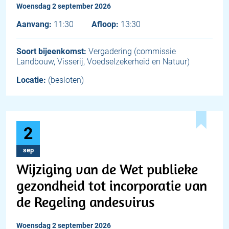
woensdag 2 september 2026
Aanvang:
11:30
Afloop:
13:30
Soort bijeenkomst:
Vergadering (commissie
Landbouw, Visserij, Voedselzekerheid en Natuur)
Locatie:
(besloten)
2
sep
Wijziging van de Wet publieke
gezondheid tot incorporatie van
de Regeling andesvirus
woensdag 2 september 2026