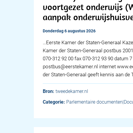
voortgezet onderwijs (
aanpak onderwijshuisve
donderdag 6 augustus 2026
…Eerste Kamer der Staten-Generaal Kaze
Kamer der Staten-Generaal postbus 200
070-312 92 00 fax 070-312 93 90 datum 7 
postbus@eerstekamer.nl internet www.e
der Staten-Generaal geeft kennis aan d
Bron:
tweedekamer.nl
Categorie:
Parlementaire documenten|Doc