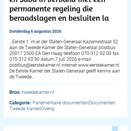
permanente regeling die
beraadslagen en besluiten la
donderdag 6 augustus 2026
…Eerste 1 .m.er der Staten-Generaal Kazernestraat 52
Aan de Tweede Kamer der Staten-Generaal postbus
20017 2500 EA Den Haag telefoon 070-312 92 00 fax
070-312 93 90 datum 7 juli 2026 e-mail
postbus@eerstekamer.nl internet www.eerstekamer.nl
De Eerste Kamer der Staten-Generaal geeft kennis aan
de Tweede…
Bron:
tweedekamer.nl
Categorie:
Parlementaire documenten|Documenten
Tweede Kamer|Overig