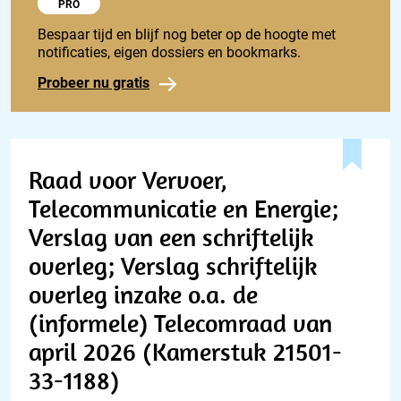
Probeer 1848 Pro
PRO
Bespaar tijd en blijf nog beter op de hoogte met
notificaties, eigen dossiers en bookmarks.
Probeer nu gratis
Raad voor Vervoer,
Telecommunicatie en Energie;
Verslag van een schriftelijk
overleg; Verslag schriftelijk
overleg inzake o.a. de
(informele) Telecomraad van
april 2026 (Kamerstuk 21501-
33-1188)