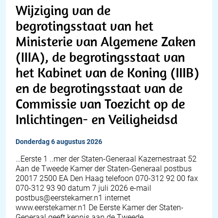
Wijziging van de
begrotingsstaat van het
Ministerie van Algemene Zaken
(IIIA), de begrotingsstaat van
het Kabinet van de Koning (IIIB)
en de begrotingsstaat van de
Commissie van Toezicht op de
Inlichtingen- en Veiligheidsd
donderdag 6 augustus 2026
…Eerste 1 ..mer der Staten-Generaal Kazernestraat 52
Aan de Tweede Kamer der Staten-Generaal postbus
20017 2500 EA Den Haag telefoon 070-312 92 00 fax
070-312 93 90 datum 7 juli 2026 e-mail
postbus@eerstekamer.n1 internet
www.eerstekamer.n1 De Eerste Kamer der Staten-
Generaal geeft kennis aan de Tweede…