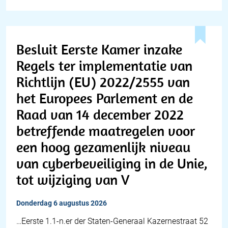
Besluit Eerste Kamer inzake
Regels ter implementatie van
Richtlijn (EU) 2022/2555 van
het Europees Parlement en de
Raad van 14 december 2022
betreffende maatregelen voor
een hoog gezamenlijk niveau
van cyberbeveiliging in de Unie,
tot wijziging van V
donderdag 6 augustus 2026
…Eerste 1.1-n.er der Staten-Generaal Kazernestraat 52