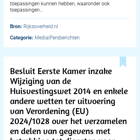
toepassingen kunnen hebben, waaronder ook
toepassingen…
Bron:
Rijksoverheid.nl
Categorie:
Media|Persberichten
Besluit Eerste Kamer inzake
Wijziging van de
Huisvestingswet 2014 en enkele
andere wetten ter uitvoering
van Verordening (EU)
2024/1028 over het verzamelen
en delen van gegevens met