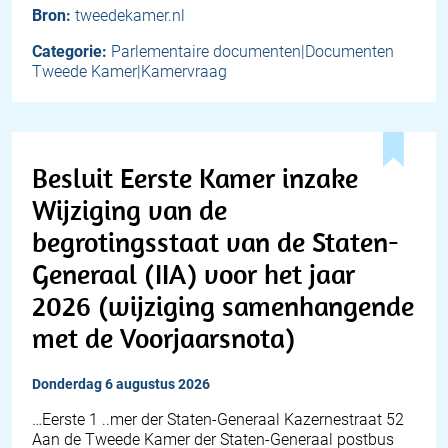
Bron:
tweedekamer.nl
Categorie:
Parlementaire documenten|Documenten
Tweede Kamer|Kamervraag
Besluit Eerste Kamer inzake
Wijziging van de
begrotingsstaat van de Staten-
Generaal (IIA) voor het jaar
2026 (wijziging samenhangende
met de Voorjaarsnota)
donderdag 6 augustus 2026
…Eerste 1 ..mer der Staten-Generaal Kazernestraat 52
Aan de Tweede Kamer der Staten-Generaal postbus