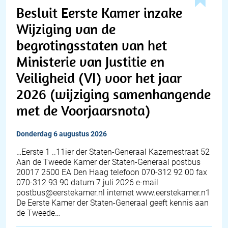
Besluit Eerste Kamer inzake
Wijziging van de
begrotingsstaten van het
Ministerie van Justitie en
Veiligheid (VI) voor het jaar
2026 (wijziging samenhangende
met de Voorjaarsnota)
donderdag 6 augustus 2026
…Eerste 1 ..11ier der Staten-Generaal Kazernestraat 52
Aan de Tweede Kamer der Staten-Generaal postbus
20017 2500 EA Den Haag telefoon 070-312 92 00 fax
070-312 93 90 datum 7 juli 2026 e-mail
postbus@eerstekamer.nl internet www.eerstekamer.n1
De Eerste Kamer der Staten-Generaal geeft kennis aan
de Tweede…