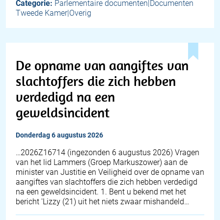
Categorie:
Parlementaire documenten|Documenten
Tweede Kamer|Overig
De opname van aangiftes van
slachtoffers die zich hebben
verdedigd na een
geweldsincident
donderdag 6 augustus 2026
… 2026Z16714 (ingezonden 6 augustus 2026) Vragen
van het lid Lammers (Groep Markuszower) aan de
minister van Justitie en Veiligheid over de opname van
aangiftes van slachtoffers die zich hebben verdedigd
na een geweldsincident. 1. Bent u bekend met het
bericht 'Lizzy (21) uit het niets zwaar mishandeld…