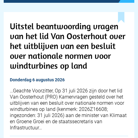
Uitstel beantwoording vragen
van het lid Van Oosterhout over
het uitblijven van een besluit
over nationale normen voor
windturbines op land
donderdag 6 augustus 2026
… Geachte Voorzitter, Op 31 juli 2026 zijn door het lid
Van Oosterhout (PRO) Kamervragen gesteld over het
uitblijven van een besluit over nationale normen voor
windturbines op land (kenmerk: 2026Z16608;
ingezonden: 31 juli 2026) aan de minister van Klimaat
en Groene Groei en de staatssecretaris van
Infrastructuur…