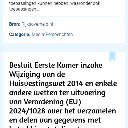
toepassingen kunnen hebben, waaronder ook
toepassingen…
Bron:
Rijksoverheid.nl
Categorie:
Media|Persberichten
Besluit Eerste Kamer inzake
Wijziging van de
Huisvestingswet 2014 en enkele
andere wetten ter uitvoering
van Verordening (EU)
2024/1028 over het verzamelen
en delen van gegevens met