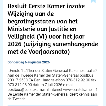
Besluit Eerste Kamer inzake
Wijziging van de
begrotingsstaten van het
Ministerie van Justitie en
Veiligheid (VI) voor het jaar
2026 (wijziging samenhangende
met de Voorjaarsnota)
donderdag 6 augustus 2026
…Eerste 1 ..11ier der Staten-Generaal Kazernestraat 52
Aan de Tweede Kamer der Staten-Generaal postbus
20017 2500 EA Den Haag telefoon 070-312 92 00 fax
070-312 93 90 datum 7 juli 2026 e-mail
postbus@eerstekamer.nl internet www.eerstekamer.n1
De Eerste Kamer der Staten-Generaal geeft kennis aan
de Tweede…