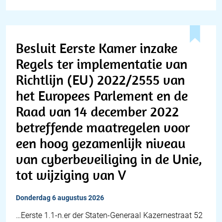
Besluit Eerste Kamer inzake
Regels ter implementatie van
Richtlijn (EU) 2022/2555 van
het Europees Parlement en de
Raad van 14 december 2022
betreffende maatregelen voor
een hoog gezamenlijk niveau
van cyberbeveiliging in de Unie,
tot wijziging van V
donderdag 6 augustus 2026
…Eerste 1.1-n.er der Staten-Generaal Kazernestraat 52