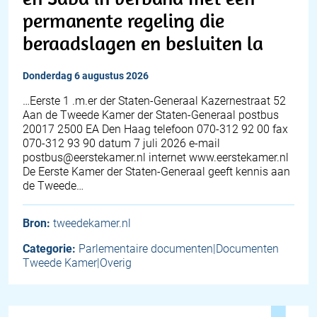
permanente regeling die
beraadslagen en besluiten la
donderdag 6 augustus 2026
…Eerste 1 .m.er der Staten-Generaal Kazernestraat 52
Aan de Tweede Kamer der Staten-Generaal postbus
20017 2500 EA Den Haag telefoon 070-312 92 00 fax
070-312 93 90 datum 7 juli 2026 e-mail
postbus@eerstekamer.nl internet www.eerstekamer.nl
De Eerste Kamer der Staten-Generaal geeft kennis aan
de Tweede…
Bron:
tweedekamer.nl
Categorie:
Parlementaire documenten|Documenten
Tweede Kamer|Overig