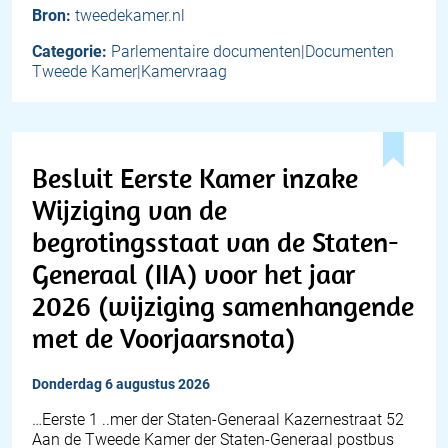
Bron:
tweedekamer.nl
Categorie:
Parlementaire documenten|Documenten
Tweede Kamer|Kamervraag
Besluit Eerste Kamer inzake
Wijziging van de
begrotingsstaat van de Staten-
Generaal (IIA) voor het jaar
2026 (wijziging samenhangende
met de Voorjaarsnota)
donderdag 6 augustus 2026
…Eerste 1 ..mer der Staten-Generaal Kazernestraat 52
Aan de Tweede Kamer der Staten-Generaal postbus