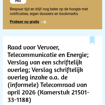
Probeer 1848 Pro
PRO
Bespaar tijd en blijf nog beter op de hoogte met
notificaties, eigen dossiers en bookmarks.
Probeer nu gratis
Raad voor Vervoer,
Telecommunicatie en Energie;
Verslag van een schriftelijk
overleg; Verslag schriftelijk
overleg inzake o.a. de
(informele) Telecomraad van
april 2026 (Kamerstuk 21501-
33-1188)