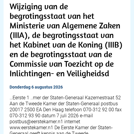
Wijziging van de
begrotingsstaat van het
Ministerie van Algemene Zaken
(IIIA), de begrotingsstaat van
het Kabinet van de Koning (IIIB)
en de begrotingsstaat van de
Commissie van Toezicht op de
Inlichtingen- en Veiligheidsd
donderdag 6 augustus 2026
…Eerste 1 ..mer der Staten-Generaal Kazernestraat 52
Aan de Tweede Kamer der Staten-Generaal postbus
20017 2500 EA Den Haag telefoon 070-312 92 00 fax
070-312 93 90 datum 7 juli 2026 e-mail
postbus@eerstekamer.n1 internet
www.eerstekamer.n1 De Eerste Kamer der Staten-
Generaal geeft kennis aan de Tweede…