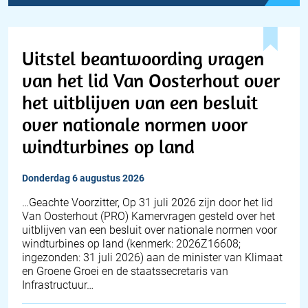
Uitstel beantwoording vragen
van het lid Van Oosterhout over
het uitblijven van een besluit
over nationale normen voor
windturbines op land
donderdag 6 augustus 2026
… Geachte Voorzitter, Op 31 juli 2026 zijn door het lid
Van Oosterhout (PRO) Kamervragen gesteld over het
uitblijven van een besluit over nationale normen voor
windturbines op land (kenmerk: 2026Z16608;
ingezonden: 31 juli 2026) aan de minister van Klimaat
en Groene Groei en de staatssecretaris van
Infrastructuur…