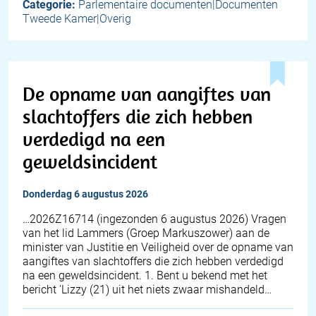
Categorie:
Parlementaire documenten|Documenten
Tweede Kamer|Overig
De opname van aangiftes van
slachtoffers die zich hebben
verdedigd na een
geweldsincident
donderdag 6 augustus 2026
… 2026Z16714 (ingezonden 6 augustus 2026) Vragen
van het lid Lammers (Groep Markuszower) aan de
minister van Justitie en Veiligheid over de opname van
aangiftes van slachtoffers die zich hebben verdedigd
na een geweldsincident. 1. Bent u bekend met het
bericht 'Lizzy (21) uit het niets zwaar mishandeld…