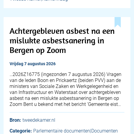
Achtergebleven asbest na een
mislukte asbestsanering in
Bergen op Zoom
vrijdag 7 augustus 2026
… 2026Z16775 (ingezonden 7 augustus 2026) Vragen
van de leden Boon en Prickaertz (beiden PVV) aan de
ministers van Sociale Zaken en Werkgelegenheid en
van Infrastructuur en Waterstaat over achtergebleven
asbest na een mislukte asbestsanering in Bergen op
Zoom Bent u bekend met het bericht 'Gemeente eist…
Bron:
tweedekamer.nl
Categorie:
Parlementaire documenten|Documenten