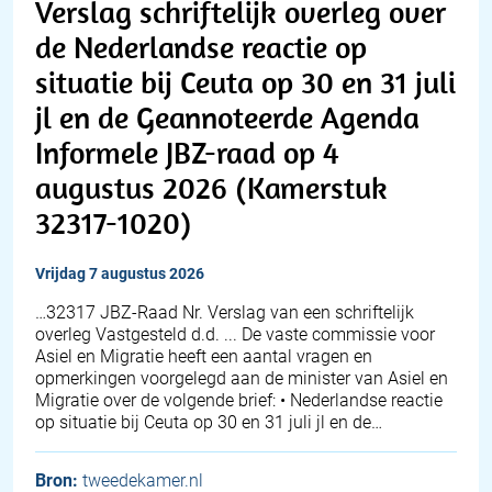
Verslag schriftelijk overleg over
de Nederlandse reactie op
situatie bij Ceuta op 30 en 31 juli
jl en de Geannoteerde Agenda
Informele JBZ-raad op 4
augustus 2026 (Kamerstuk
32317-1020)
vrijdag 7 augustus 2026
… 32317 JBZ-Raad Nr. Verslag van een schriftelijk
overleg Vastgesteld d.d. ... De vaste commissie voor
Asiel en Migratie heeft een aantal vragen en
opmerkingen voorgelegd aan de minister van Asiel en
Migratie over de volgende brief: • Nederlandse reactie
op situatie bij Ceuta op 30 en 31 juli jl en de…
Bron:
tweedekamer.nl