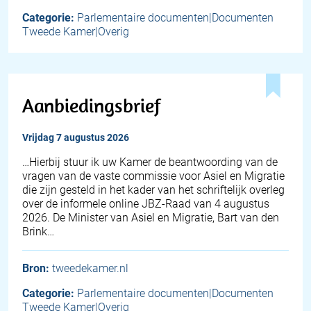
Categorie:
Parlementaire documenten|Documenten
Tweede Kamer|Overig
Aanbiedingsbrief
vrijdag 7 augustus 2026
… Hierbij stuur ik uw Kamer de beantwoording van de
vragen van de vaste commissie voor Asiel en Migratie
die zijn gesteld in het kader van het schriftelijk overleg
over de informele online JBZ-Raad van 4 augustus
2026. De Minister van Asiel en Migratie, Bart van den
Brink…
Bron:
tweedekamer.nl
Categorie:
Parlementaire documenten|Documenten
Tweede Kamer|Overig