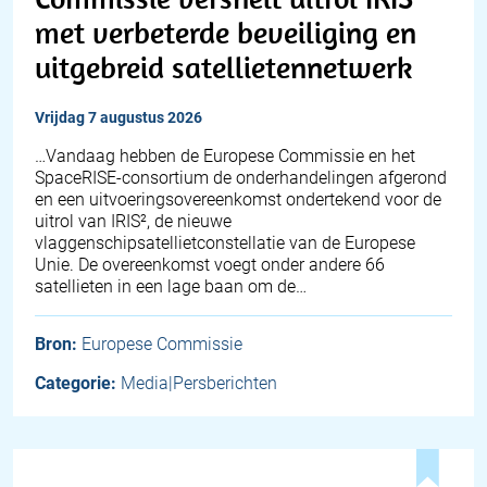
met verbeterde beveiliging en
uitgebreid satellietennetwerk
vrijdag 7 augustus 2026
…Vandaag hebben de Europese Commissie en het
SpaceRISE-consortium de onderhandelingen afgerond
en een uitvoeringsovereenkomst ondertekend voor de
uitrol van IRIS², de nieuwe
vlaggenschipsatellietconstellatie van de Europese
Unie. De overeenkomst voegt onder andere 66
satellieten in een lage baan om de…
Bron:
Europese Commissie
Categorie:
Media|Persberichten