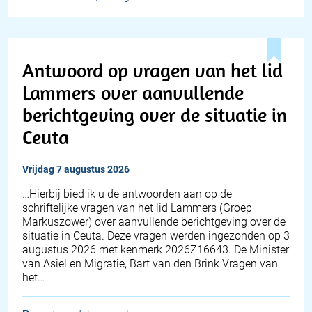
Antwoord op vragen van het lid
Lammers over aanvullende
berichtgeving over de situatie in
Ceuta
vrijdag 7 augustus 2026
… Hierbij bied ik u de antwoorden aan op de
schriftelijke vragen van het lid Lammers (Groep
Markuszower) over aanvullende berichtgeving over de
situatie in Ceuta. Deze vragen werden ingezonden op 3
augustus 2026 met kenmerk 2026Z16643. De Minister
van Asiel en Migratie, Bart van den Brink Vragen van
het…