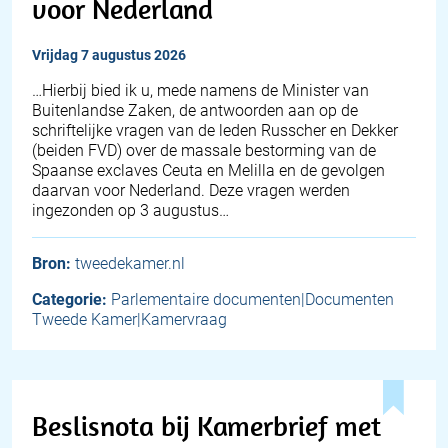
voor Nederland
vrijdag 7 augustus 2026
… Hierbij bied ik u, mede namens de Minister van
Buitenlandse Zaken, de antwoorden aan op de
schriftelijke vragen van de leden Russcher en Dekker
(beiden FVD) over de massale bestorming van de
Spaanse exclaves Ceuta en Melilla en de gevolgen
daarvan voor Nederland. Deze vragen werden
ingezonden op 3 augustus…
Bron:
tweedekamer.nl
Categorie:
Parlementaire documenten|Documenten
Tweede Kamer|Kamervraag
Beslisnota bij Kamerbrief met