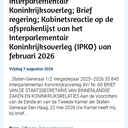
Interparlementair
Koninkrijksoverleg; Brief
regering; Kabinetsreactie op de
afsprakenlijst van het
Interparlementair
Koninkrijksoverleg (IPKO) van
februari 2026
vrijdag 7 augustus 2026
…Staten-Generaal 1/2 Vergaderjaar 2025–2026 33 845
Interparlementair Koninkrijksoverleg AV/ Nr. 60 BRIEF
VAN DE STAATSSECRETARIS VAN BINNENLANDSE
ZAKEN EN KONINKRIJKSRELATIES Aan de Voorzitters
van de Eerste en van de Tweede Kamer der Staten-
Generaal Den Haag, 22 mei 2026 Uw Kamer heeft mij
bij brief…