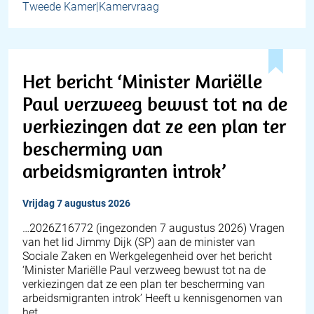
Tweede Kamer|Kamervraag
Het bericht ‘Minister Mariëlle
Paul verzweeg bewust tot na de
verkiezingen dat ze een plan ter
bescherming van
arbeidsmigranten introk’
vrijdag 7 augustus 2026
… 2026Z16772 (ingezonden 7 augustus 2026) Vragen
van het lid Jimmy Dijk (SP) aan de minister van
Sociale Zaken en Werkgelegenheid over het bericht
‘Minister Mariëlle Paul verzweeg bewust tot na de
verkiezingen dat ze een plan ter bescherming van
arbeidsmigranten introk’ Heeft u kennisgenomen van
het…