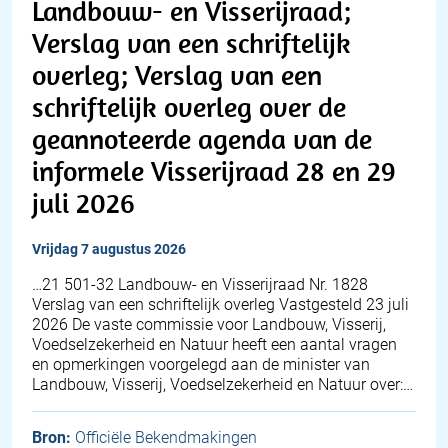
Landbouw- en Visserijraad;
Verslag van een schriftelijk
overleg; Verslag van een
schriftelijk overleg over de
geannoteerde agenda van de
informele Visserijraad 28 en 29
juli 2026
vrijdag 7 augustus 2026
…21 501-32 Landbouw- en Visserijraad Nr. 1828
Verslag van een schriftelijk overleg Vastgesteld 23 juli
2026 De vaste commissie voor Landbouw, Visserij,
Voedselzekerheid en Natuur heeft een aantal vragen
en opmerkingen voorgelegd aan de minister van
Landbouw, Visserij, Voedselzekerheid en Natuur over:…
Bron:
Officiële Bekendmakingen