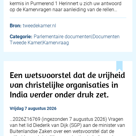
kermis in Purmerend 1 Herinnert u zich uw antwoord
op de Kamervragen naar aanleiding van de rellen…
Bron:
tweedekamer.nl
Categorie:
Parlementaire documenten|Documenten
Tweede Kamer|Kamervraag
Een wetsvoorstel dat de vrijheid
van christelijke organisaties in
India verder onder druk zet.
vrijdag 7 augustus 2026
… 2026Z16769 (ingezonden 7 augustus 2026) Vragen
van het lid Diederik van Dijk (SGP) aan de minister van
Buitenlandse Zaken over een wetsvoorstel dat de