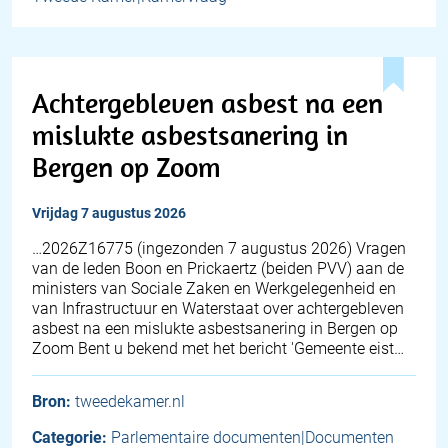
Achtergebleven asbest na een
mislukte asbestsanering in
Bergen op Zoom
vrijdag 7 augustus 2026
… 2026Z16775 (ingezonden 7 augustus 2026) Vragen
van de leden Boon en Prickaertz (beiden PVV) aan de
ministers van Sociale Zaken en Werkgelegenheid en
van Infrastructuur en Waterstaat over achtergebleven
asbest na een mislukte asbestsanering in Bergen op
Zoom Bent u bekend met het bericht 'Gemeente eist…
Bron:
tweedekamer.nl
Categorie:
Parlementaire documenten|Documenten