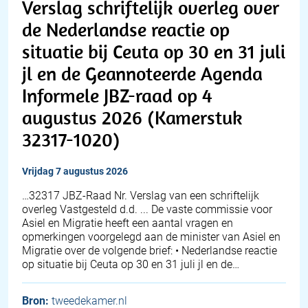
Verslag schriftelijk overleg over
de Nederlandse reactie op
situatie bij Ceuta op 30 en 31 juli
jl en de Geannoteerde Agenda
Informele JBZ-raad op 4
augustus 2026 (Kamerstuk
32317-1020)
vrijdag 7 augustus 2026
… 32317 JBZ-Raad Nr. Verslag van een schriftelijk
overleg Vastgesteld d.d. ... De vaste commissie voor
Asiel en Migratie heeft een aantal vragen en
opmerkingen voorgelegd aan de minister van Asiel en
Migratie over de volgende brief: • Nederlandse reactie
op situatie bij Ceuta op 30 en 31 juli jl en de…
Bron:
tweedekamer.nl