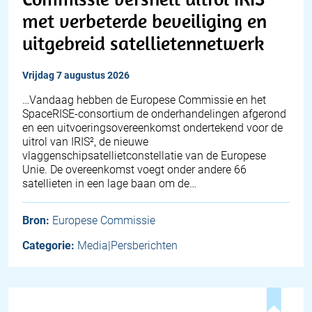
met verbeterde beveiliging en
uitgebreid satellietennetwerk
vrijdag 7 augustus 2026
…Vandaag hebben de Europese Commissie en het
SpaceRISE-consortium de onderhandelingen afgerond
en een uitvoeringsovereenkomst ondertekend voor de
uitrol van IRIS², de nieuwe
vlaggenschipsatellietconstellatie van de Europese
Unie. De overeenkomst voegt onder andere 66
satellieten in een lage baan om de…
Bron:
Europese Commissie
Categorie:
Media|Persberichten