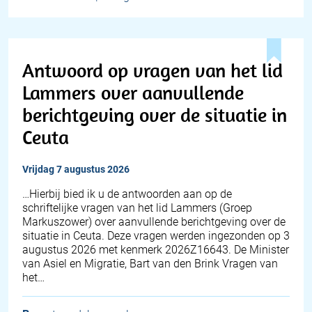
Antwoord op vragen van het lid
Lammers over aanvullende
berichtgeving over de situatie in
Ceuta
vrijdag 7 augustus 2026
… Hierbij bied ik u de antwoorden aan op de
schriftelijke vragen van het lid Lammers (Groep
Markuszower) over aanvullende berichtgeving over de
situatie in Ceuta. Deze vragen werden ingezonden op 3
augustus 2026 met kenmerk 2026Z16643. De Minister
van Asiel en Migratie, Bart van den Brink Vragen van
het…