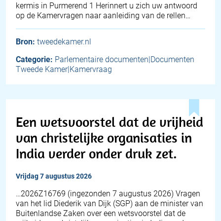
kermis in Purmerend 1 Herinnert u zich uw antwoord
op de Kamervragen naar aanleiding van de rellen…
Bron:
tweedekamer.nl
Categorie:
Parlementaire documenten|Documenten
Tweede Kamer|Kamervraag
Een wetsvoorstel dat de vrijheid
van christelijke organisaties in
India verder onder druk zet.
vrijdag 7 augustus 2026
… 2026Z16769 (ingezonden 7 augustus 2026) Vragen
van het lid Diederik van Dijk (SGP) aan de minister van
Buitenlandse Zaken over een wetsvoorstel dat de