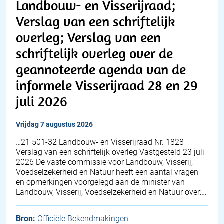
Landbouw- en Visserijraad;
Verslag van een schriftelijk
overleg; Verslag van een
schriftelijk overleg over de
geannoteerde agenda van de
informele Visserijraad 28 en 29
juli 2026
vrijdag 7 augustus 2026
…21 501-32 Landbouw- en Visserijraad Nr. 1828
Verslag van een schriftelijk overleg Vastgesteld 23 juli
2026 De vaste commissie voor Landbouw, Visserij,
Voedselzekerheid en Natuur heeft een aantal vragen
en opmerkingen voorgelegd aan de minister van
Landbouw, Visserij, Voedselzekerheid en Natuur over:…
Bron:
Officiële Bekendmakingen