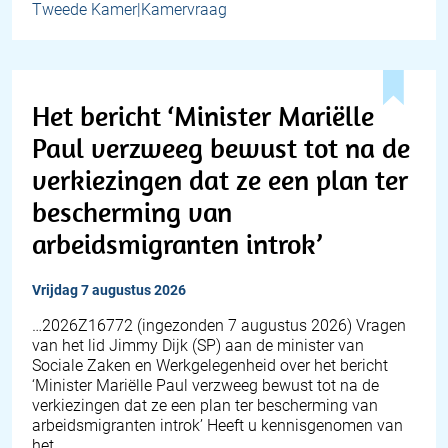
Tweede Kamer|Kamervraag
Het bericht ‘Minister Mariëlle
Paul verzweeg bewust tot na de
verkiezingen dat ze een plan ter
bescherming van
arbeidsmigranten introk’
vrijdag 7 augustus 2026
… 2026Z16772 (ingezonden 7 augustus 2026) Vragen
van het lid Jimmy Dijk (SP) aan de minister van
Sociale Zaken en Werkgelegenheid over het bericht
‘Minister Mariëlle Paul verzweeg bewust tot na de
verkiezingen dat ze een plan ter bescherming van
arbeidsmigranten introk’ Heeft u kennisgenomen van
het…