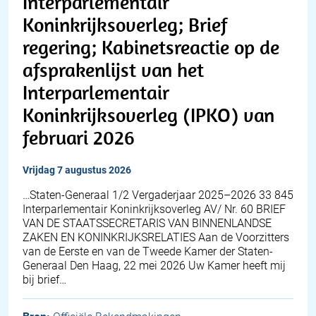
Interparlementair
Koninkrijksoverleg; Brief
regering; Kabinetsreactie op de
afsprakenlijst van het
Interparlementair
Koninkrijksoverleg (IPKO) van
februari 2026
vrijdag 7 augustus 2026
…Staten-Generaal 1/2 Vergaderjaar 2025–2026 33 845
Interparlementair Koninkrijksoverleg AV/ Nr. 60 BRIEF
VAN DE STAATSSECRETARIS VAN BINNENLANDSE
ZAKEN EN KONINKRIJKSRELATIES Aan de Voorzitters
van de Eerste en van de Tweede Kamer der Staten-
Generaal Den Haag, 22 mei 2026 Uw Kamer heeft mij
bij brief…