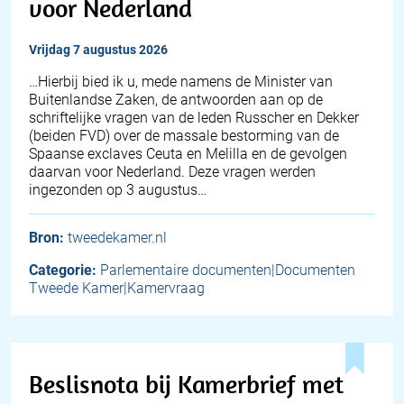
voor Nederland
vrijdag 7 augustus 2026
… Hierbij bied ik u, mede namens de Minister van
Buitenlandse Zaken, de antwoorden aan op de
schriftelijke vragen van de leden Russcher en Dekker
(beiden FVD) over de massale bestorming van de
Spaanse exclaves Ceuta en Melilla en de gevolgen
daarvan voor Nederland. Deze vragen werden
ingezonden op 3 augustus…
Bron:
tweedekamer.nl
Categorie:
Parlementaire documenten|Documenten
Tweede Kamer|Kamervraag
Beslisnota bij Kamerbrief met