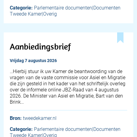
Categorie:
Parlementaire documenten|Documenten
Tweede Kamer|Overig
Aanbiedingsbrief
vrijdag 7 augustus 2026
… Hierbij stuur ik uw Kamer de beantwoording van de
vragen van de vaste commissie voor Asiel en Migratie
die zijn gesteld in het kader van het schriftelijk overleg
over de informele online JBZ-Raad van 4 augustus
2026. De Minister van Asiel en Migratie, Bart van den
Brink…
Bron:
tweedekamer.nl
Categorie:
Parlementaire documenten|Documenten
Tweede Kamer|Overig