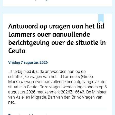
Antwoord op vragen van het lid
Lammers over aanvullende
berichtgeving over de situatie in
Ceuta
vrijdag 7 augustus 2026
… Hierbij bied ik u de antwoorden aan op de
schriftelijke vragen van het lid Lammers (Groep
Markuszower) over aanvullende berichtgeving over de
situatie in Ceuta. Deze vragen werden ingezonden op 3
augustus 2026 met kenmerk 2026Z16643. De Minister
van Asiel en Migratie, Bart van den Brink Vragen van
het…