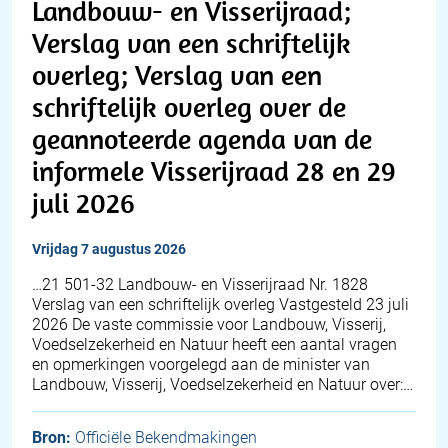
Landbouw- en Visserijraad;
Verslag van een schriftelijk
overleg; Verslag van een
schriftelijk overleg over de
geannoteerde agenda van de
informele Visserijraad 28 en 29
juli 2026
vrijdag 7 augustus 2026
…21 501-32 Landbouw- en Visserijraad Nr. 1828
Verslag van een schriftelijk overleg Vastgesteld 23 juli
2026 De vaste commissie voor Landbouw, Visserij,
Voedselzekerheid en Natuur heeft een aantal vragen
en opmerkingen voorgelegd aan de minister van
Landbouw, Visserij, Voedselzekerheid en Natuur over:…
Bron:
Officiële Bekendmakingen