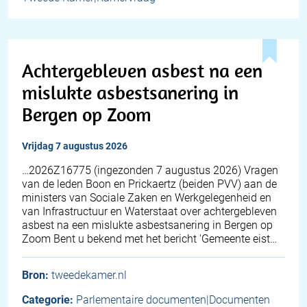
Achtergebleven asbest na een
mislukte asbestsanering in
Bergen op Zoom
vrijdag 7 augustus 2026
… 2026Z16775 (ingezonden 7 augustus 2026) Vragen
van de leden Boon en Prickaertz (beiden PVV) aan de
ministers van Sociale Zaken en Werkgelegenheid en
van Infrastructuur en Waterstaat over achtergebleven
asbest na een mislukte asbestsanering in Bergen op
Zoom Bent u bekend met het bericht 'Gemeente eist…
Bron:
tweedekamer.nl
Categorie:
Parlementaire documenten|Documenten