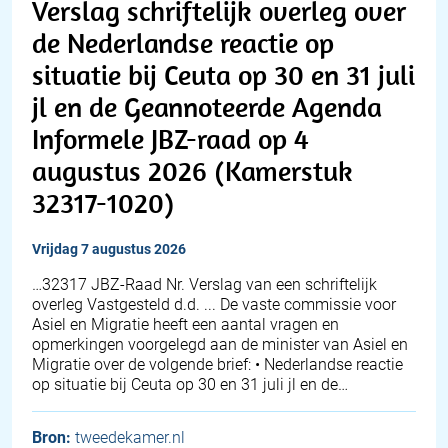
Verslag schriftelijk overleg over
de Nederlandse reactie op
situatie bij Ceuta op 30 en 31 juli
jl en de Geannoteerde Agenda
Informele JBZ-raad op 4
augustus 2026 (Kamerstuk
32317-1020)
vrijdag 7 augustus 2026
… 32317 JBZ-Raad Nr. Verslag van een schriftelijk
overleg Vastgesteld d.d. ... De vaste commissie voor
Asiel en Migratie heeft een aantal vragen en
opmerkingen voorgelegd aan de minister van Asiel en
Migratie over de volgende brief: • Nederlandse reactie
op situatie bij Ceuta op 30 en 31 juli jl en de…
Bron:
tweedekamer.nl