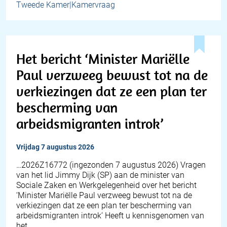
Tweede Kamer|Kamervraag
Het bericht ‘Minister Mariëlle
Paul verzweeg bewust tot na de
verkiezingen dat ze een plan ter
bescherming van
arbeidsmigranten introk’
vrijdag 7 augustus 2026
… 2026Z16772 (ingezonden 7 augustus 2026) Vragen
van het lid Jimmy Dijk (SP) aan de minister van
Sociale Zaken en Werkgelegenheid over het bericht
‘Minister Mariëlle Paul verzweeg bewust tot na de
verkiezingen dat ze een plan ter bescherming van
arbeidsmigranten introk’ Heeft u kennisgenomen van
het…