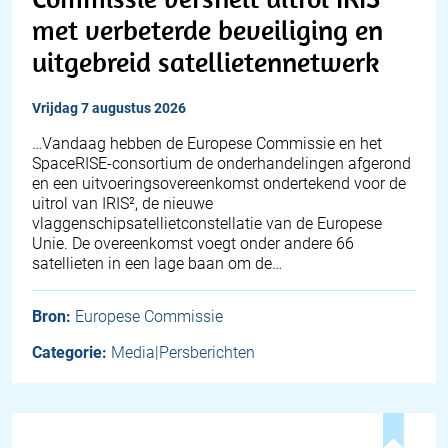
met verbeterde beveiliging en
uitgebreid satellietennetwerk
vrijdag 7 augustus 2026
…Vandaag hebben de Europese Commissie en het
SpaceRISE-consortium de onderhandelingen afgerond
en een uitvoeringsovereenkomst ondertekend voor de
uitrol van IRIS², de nieuwe
vlaggenschipsatellietconstellatie van de Europese
Unie. De overeenkomst voegt onder andere 66
satellieten in een lage baan om de…
Bron:
Europese Commissie
Categorie:
Media|Persberichten