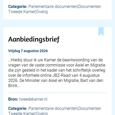
Categorie:
Parlementaire documenten|Documenten
Tweede Kamer|Overig
Aanbiedingsbrief
vrijdag 7 augustus 2026
… Hierbij stuur ik uw Kamer de beantwoording van de
vragen van de vaste commissie voor Asiel en Migratie
die zijn gesteld in het kader van het schriftelijk overleg
over de informele online JBZ-Raad van 4 augustus
2026. De Minister van Asiel en Migratie, Bart van den
Brink…
Bron:
tweedekamer.nl
Categorie:
Parlementaire documenten|Documenten
Tweede Kamer|Overig