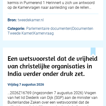
kermis in Purmerend 1 Herinnert u zich uw antwoord
op de Kamervragen naar aanleiding van de rellen…
Bron:
tweedekamer.nl
Categorie:
Parlementaire documenten|Documenten
Tweede Kamer|Kamervraag
Een wetsvoorstel dat de vrijheid
van christelijke organisaties in
India verder onder druk zet.
vrijdag 7 augustus 2026
… 2026Z16769 (ingezonden 7 augustus 2026) Vragen
van het lid Diederik van Dijk (SGP) aan de minister van
Buitenlandse Zaken over een wetsvoorstel dat de