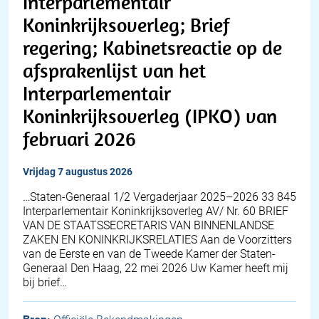
Interparlementair
Koninkrijksoverleg; Brief
regering; Kabinetsreactie op de
afsprakenlijst van het
Interparlementair
Koninkrijksoverleg (IPKO) van
februari 2026
vrijdag 7 augustus 2026
…Staten-Generaal 1/2 Vergaderjaar 2025–2026 33 845
Interparlementair Koninkrijksoverleg AV/ Nr. 60 BRIEF
VAN DE STAATSSECRETARIS VAN BINNENLANDSE
ZAKEN EN KONINKRIJKSRELATIES Aan de Voorzitters
van de Eerste en van de Tweede Kamer der Staten-
Generaal Den Haag, 22 mei 2026 Uw Kamer heeft mij
bij brief…