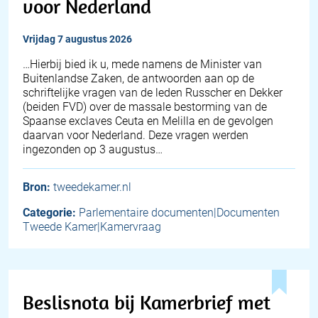
voor Nederland
vrijdag 7 augustus 2026
… Hierbij bied ik u, mede namens de Minister van
Buitenlandse Zaken, de antwoorden aan op de
schriftelijke vragen van de leden Russcher en Dekker
(beiden FVD) over de massale bestorming van de
Spaanse exclaves Ceuta en Melilla en de gevolgen
daarvan voor Nederland. Deze vragen werden
ingezonden op 3 augustus…
Bron:
tweedekamer.nl
Categorie:
Parlementaire documenten|Documenten
Tweede Kamer|Kamervraag
Beslisnota bij Kamerbrief met