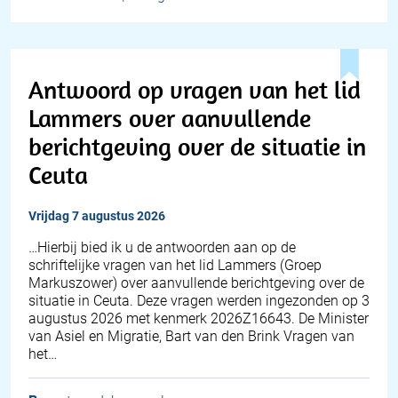
Antwoord op vragen van het lid
Lammers over aanvullende
berichtgeving over de situatie in
Ceuta
vrijdag 7 augustus 2026
… Hierbij bied ik u de antwoorden aan op de
schriftelijke vragen van het lid Lammers (Groep
Markuszower) over aanvullende berichtgeving over de
situatie in Ceuta. Deze vragen werden ingezonden op 3
augustus 2026 met kenmerk 2026Z16643. De Minister
van Asiel en Migratie, Bart van den Brink Vragen van
het…