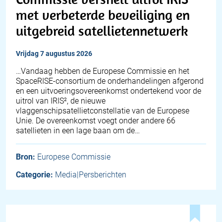
met verbeterde beveiliging en
uitgebreid satellietennetwerk
vrijdag 7 augustus 2026
…Vandaag hebben de Europese Commissie en het
SpaceRISE-consortium de onderhandelingen afgerond
en een uitvoeringsovereenkomst ondertekend voor de
uitrol van IRIS², de nieuwe
vlaggenschipsatellietconstellatie van de Europese
Unie. De overeenkomst voegt onder andere 66
satellieten in een lage baan om de…
Bron:
Europese Commissie
Categorie:
Media|Persberichten