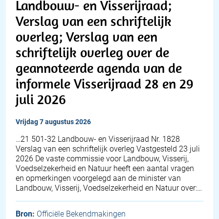
Landbouw- en Visserijraad;
Verslag van een schriftelijk
overleg; Verslag van een
schriftelijk overleg over de
geannoteerde agenda van de
informele Visserijraad 28 en 29
juli 2026
vrijdag 7 augustus 2026
…21 501-32 Landbouw- en Visserijraad Nr. 1828
Verslag van een schriftelijk overleg Vastgesteld 23 juli
2026 De vaste commissie voor Landbouw, Visserij,
Voedselzekerheid en Natuur heeft een aantal vragen
en opmerkingen voorgelegd aan de minister van
Landbouw, Visserij, Voedselzekerheid en Natuur over:…
Bron:
Officiële Bekendmakingen