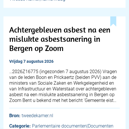
Achtergebleven asbest na een
mislukte asbestsanering in
Bergen op Zoom
vrijdag 7 augustus 2026
… 2026Z16775 (ingezonden 7 augustus 2026) Vragen
van de leden Boon en Prickaertz (beiden PVV) aan de
ministers van Sociale Zaken en Werkgelegenheid en
van Infrastructuur en Waterstaat over achtergebleven
asbest na een mislukte asbestsanering in Bergen op
Zoom Bent u bekend met het bericht 'Gemeente eist…
Bron:
tweedekamer.nl
Categorie:
Parlementaire documenten|Documenten