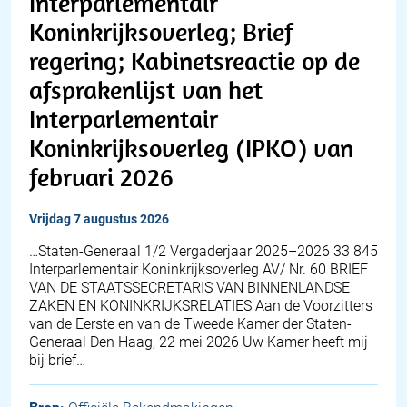
Interparlementair
Koninkrijksoverleg; Brief
regering; Kabinetsreactie op de
afsprakenlijst van het
Interparlementair
Koninkrijksoverleg (IPKO) van
februari 2026
vrijdag 7 augustus 2026
…Staten-Generaal 1/2 Vergaderjaar 2025–2026 33 845
Interparlementair Koninkrijksoverleg AV/ Nr. 60 BRIEF
VAN DE STAATSSECRETARIS VAN BINNENLANDSE
ZAKEN EN KONINKRIJKSRELATIES Aan de Voorzitters
van de Eerste en van de Tweede Kamer der Staten-
Generaal Den Haag, 22 mei 2026 Uw Kamer heeft mij
bij brief…