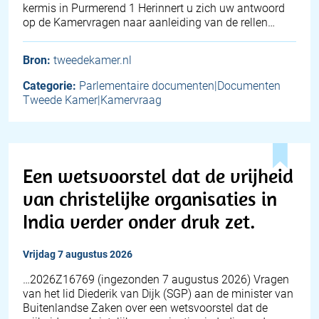
kermis in Purmerend 1 Herinnert u zich uw antwoord
op de Kamervragen naar aanleiding van de rellen…
Bron:
tweedekamer.nl
Categorie:
Parlementaire documenten|Documenten
Tweede Kamer|Kamervraag
Een wetsvoorstel dat de vrijheid
van christelijke organisaties in
India verder onder druk zet.
vrijdag 7 augustus 2026
… 2026Z16769 (ingezonden 7 augustus 2026) Vragen
van het lid Diederik van Dijk (SGP) aan de minister van
Buitenlandse Zaken over een wetsvoorstel dat de