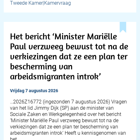
Tweede Kamer|Kamervraag
Het bericht ‘Minister Mariëlle
Paul verzweeg bewust tot na de
verkiezingen dat ze een plan ter
bescherming van
arbeidsmigranten introk’
vrijdag 7 augustus 2026
… 2026Z16772 (ingezonden 7 augustus 2026) Vragen
van het lid Jimmy Dijk (SP) aan de minister van
Sociale Zaken en Werkgelegenheid over het bericht
‘Minister Mariëlle Paul verzweeg bewust tot na de
verkiezingen dat ze een plan ter bescherming van
arbeidsmigranten introk’ Heeft u kennisgenomen van
het…