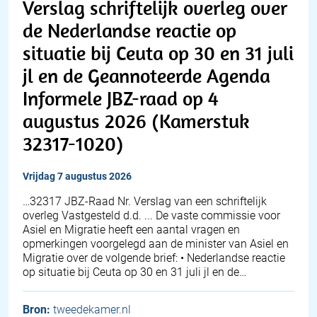
Verslag schriftelijk overleg over
de Nederlandse reactie op
situatie bij Ceuta op 30 en 31 juli
jl en de Geannoteerde Agenda
Informele JBZ-raad op 4
augustus 2026 (Kamerstuk
32317-1020)
vrijdag 7 augustus 2026
… 32317 JBZ-Raad Nr. Verslag van een schriftelijk
overleg Vastgesteld d.d. ... De vaste commissie voor
Asiel en Migratie heeft een aantal vragen en
opmerkingen voorgelegd aan de minister van Asiel en
Migratie over de volgende brief: • Nederlandse reactie
op situatie bij Ceuta op 30 en 31 juli jl en de…
Bron:
tweedekamer.nl