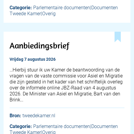
Categorie:
Parlementaire documenten|Documenten
Tweede Kamer|Overig
Aanbiedingsbrief
vrijdag 7 augustus 2026
… Hierbij stuur ik uw Kamer de beantwoording van de
vragen van de vaste commissie voor Asiel en Migratie
die zijn gesteld in het kader van het schriftelijk overleg
over de informele online JBZ-Raad van 4 augustus
2026. De Minister van Asiel en Migratie, Bart van den
Brink…
Bron:
tweedekamer.nl
Categorie:
Parlementaire documenten|Documenten
Tweede Kamer|Overig