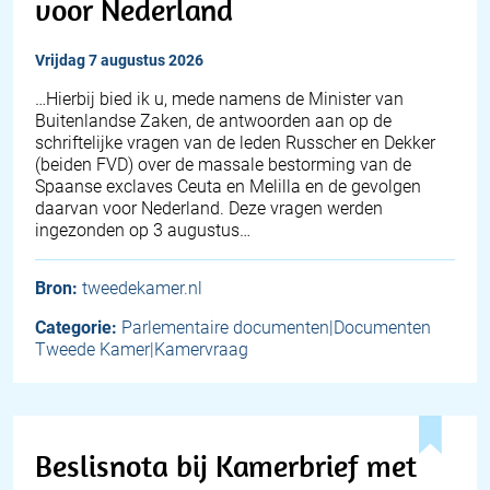
voor Nederland
vrijdag 7 augustus 2026
… Hierbij bied ik u, mede namens de Minister van
Buitenlandse Zaken, de antwoorden aan op de
schriftelijke vragen van de leden Russcher en Dekker
(beiden FVD) over de massale bestorming van de
Spaanse exclaves Ceuta en Melilla en de gevolgen
daarvan voor Nederland. Deze vragen werden
ingezonden op 3 augustus…
Bron:
tweedekamer.nl
Categorie:
Parlementaire documenten|Documenten
Tweede Kamer|Kamervraag
Beslisnota bij Kamerbrief met