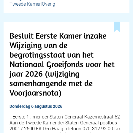
Tweede Kamer|Overig
Besluit Eerste Kamer inzake
Wijziging van de
begrotingsstaat van het
Nationaal Groeifonds voor het
jaar 2026 (wijziging
samenhangende met de
Voorjaarsnota)
donderdag 6 augustus 2026
…Eerste 1 ..rner der Staten-Generaal Kazernestraat 52
Aan de Tweede Kamer der Staten-Generaal postbus
20017 2500 EA Den Haag telefoon 070-312 92 00 fax