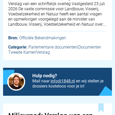
Verslag van een schriftelijk overleg Vastgesteld 23 juli
2026 De vaste commissie voor Landbouw, Visserij,
Voedselzekerheid en Natuur heeft een aantal vragen
en opmerkingen voorgelegd aan de minister van
Landbouw, Visserij, Voedselzekerheid en Natuur over:…
Bron:
Officiële Bekendmakingen
Categorie:
Parlementaire documenten|Documenten
Tweede Kamer|Verslag
Hulp nodig?
Mail naar
info@1848.nl
en wij stellen je
dossiers kosteloos voor je in!