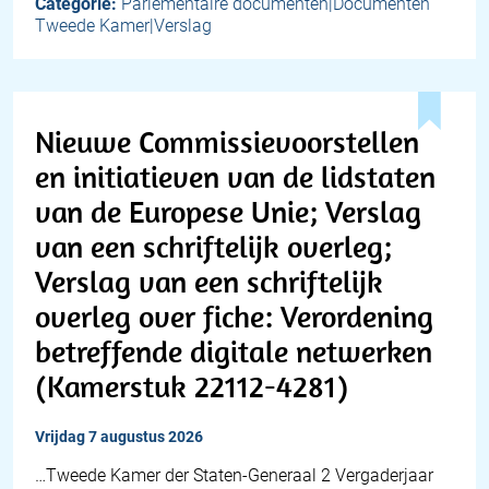
Categorie:
Parlementaire documenten|Documenten
Tweede Kamer|Verslag
Nieuwe Commissievoorstellen
en initiatieven van de lidstaten
van de Europese Unie; Verslag
van een schriftelijk overleg;
Verslag van een schriftelijk
overleg over fiche: Verordening
betreffende digitale netwerken
(Kamerstuk 22112-4281)
vrijdag 7 augustus 2026
…Tweede Kamer der Staten-Generaal 2 Vergaderjaar