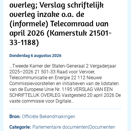
overleg; Verslag schriftelijk
overleg inzake o.a. de
(informele) Telecomraad van
april 2026 (Kamerstuk 21501-
33-1188)
donderdag 6 augustus 2026
…Tweede Kamer der Staten-Generaal 2 Vergaderjaar
2025–2026 21 501-33 Raad voor Vervoer,
Telecommunicatie en Energie 22 112 Nieuwe
Commissievoorstellen en initiatieven van de lidstaten
van de Europese Unie Nr. 1195 VERSLAG VAN EEN
SCHRIFTELIJK OVERLEG Vastgesteld 20 april 2026 De
vaste commissie voor Digitale…
Bron:
Officiële Bekendmakingen
Categorie:
Parlementaire documenten|Documenten