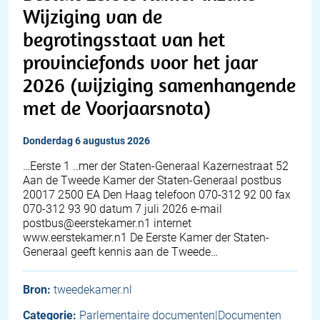
Wijziging van de
begrotingsstaat van het
provinciefonds voor het jaar
2026 (wijziging samenhangende
met de Voorjaarsnota)
donderdag 6 augustus 2026
…Eerste 1 ..mer der Staten-Generaal Kazernestraat 52
Aan de Tweede Kamer der Staten-Generaal postbus
20017 2500 EA Den Haag telefoon 070-312 92 00 fax
070-312 93 90 datum 7 juli 2026 e-mail
postbus@eerstekamer.n1 internet
www.eerstekamer.n1 De Eerste Kamer der Staten-
Generaal geeft kennis aan de Tweede…
Bron:
tweedekamer.nl
Categorie:
Parlementaire documenten|Documenten