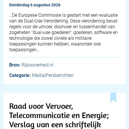
donderdag 6 augustus 2026
…De Europese Commissie is gestart met een evaluatie
van de Dual‑Use Verordening. Deze verordening bevat
regels voor de uitvoer, doorvoer en tussenhandel van
zogeheten “dual‑use goederen”: goederen, software en
technologie die zowel civiele als militaire
toepassingen kunnen hebben, waaronder ook
toepassingen…
Bron:
Rijksoverheid.nl
Categorie:
Media|Persberichten
Raad voor Vervoer,
Telecommunicatie en Energie;
Verslag van een schriftelijk