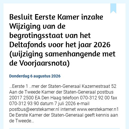
Besluit Eerste Kamer inzake
Wijziging van de
begrotingsstaat van het
Deltafonds voor het jaar 2026
(wijziging samenhangende met
de Voorjaarsnota)
donderdag 6 augustus 2026
…Eerste 1 ..mer der Staten-Generaal Kazernestraat 52
Aan de Tweede Kamer der Staten-Generaal postbus
20017 2500 EA Den Haag telefoon 070-312 92 00 fax
070-312 93 90 datum 7 juli 2026 e-mail
postbus@eerstekamer.nl internet www.eerstekamer.n1
De Eerste Kamer der Staten-Generaal geeft kennis aan
de Tweede…