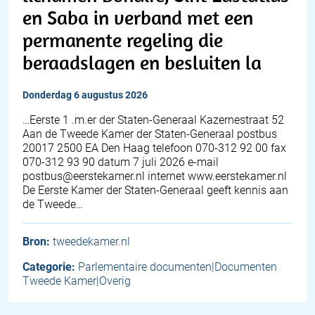
en Saba in verband met een
permanente regeling die
beraadslagen en besluiten la
donderdag 6 augustus 2026
…Eerste 1 .m.er der Staten-Generaal Kazernestraat 52
Aan de Tweede Kamer der Staten-Generaal postbus
20017 2500 EA Den Haag telefoon 070-312 92 00 fax
070-312 93 90 datum 7 juli 2026 e-mail
postbus@eerstekamer.nl internet www.eerstekamer.nl
De Eerste Kamer der Staten-Generaal geeft kennis aan
de Tweede…
Bron:
tweedekamer.nl
Categorie:
Parlementaire documenten|Documenten
Tweede Kamer|Overig