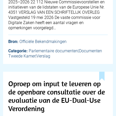
2025–2026 22 112 Nieuwe Commissievoorstellen en
initiatieven van de lidstaten van de Europese Unie Nr.
4351 VERSLAG VAN EEN SCHRIFTELIJK OVERLEG
Vastgesteld 19 mei 2026 De vaste commissie voor
Digitale Zaken heeft een aantal vragen en
opmerkingen voorgelegd…
Bron:
Officiële Bekendmakingen
Categorie:
Parlementaire documenten|Documenten
Tweede Kamer|Verslag
Oproep om input te leveren op
de openbare consultatie over de
evaluatie van de EU-Dual-Use
Verordening