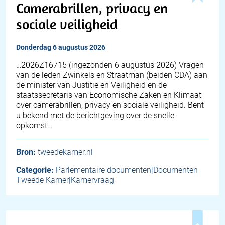
Camerabrillen, privacy en
sociale veiligheid
donderdag 6 augustus 2026
… 2026Z16715 (ingezonden 6 augustus 2026) Vragen
van de leden Zwinkels en Straatman (beiden CDA) aan
de minister van Justitie en Veiligheid en de
staatssecretaris van Economische Zaken en Klimaat
over camerabrillen, privacy en sociale veiligheid. Bent
u bekend met de berichtgeving over de snelle
opkomst…
Bron:
tweedekamer.nl
Categorie:
Parlementaire documenten|Documenten
Tweede Kamer|Kamervraag