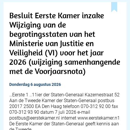
Besluit Eerste Kamer inzake
Wijziging van de
begrotingsstaten van het
Ministerie van Justitie en
Veiligheid (VI) voor het jaar
2026 (wijziging samenhangende
met de Voorjaarsnota)
donderdag 6 augustus 2026
…Eerste 1 ..11ier der Staten-Generaal Kazernestraat 52
Aan de Tweede Kamer der Staten-Generaal postbus
20017 2500 EA Den Haag telefoon 070-312 92 00 fax
070-312 93 90 datum 7 juli 2026 e-mail
postbus@eerstekamer.nl internet www.eerstekamer.n1
De Eerste Kamer der Staten-Generaal geeft kennis aan
de Tweede…