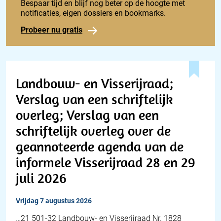
Bespaar tijd en blijf nog beter op de hoogte met
notificaties, eigen dossiers en bookmarks.
Probeer nu gratis
Landbouw- en Visserijraad;
Verslag van een schriftelijk
overleg; Verslag van een
schriftelijk overleg over de
geannoteerde agenda van de
informele Visserijraad 28 en 29
juli 2026
vrijdag 7 augustus 2026
…21 501-32 Landbouw- en Visserijraad Nr. 1828