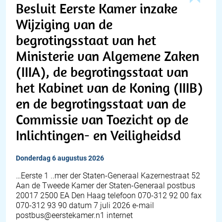
Besluit Eerste Kamer inzake
Wijziging van de
begrotingsstaat van het
Ministerie van Algemene Zaken
(IIIA), de begrotingsstaat van
het Kabinet van de Koning (IIIB)
en de begrotingsstaat van de
Commissie van Toezicht op de
Inlichtingen- en Veiligheidsd
donderdag 6 augustus 2026
…Eerste 1 ..mer der Staten-Generaal Kazernestraat 52
Aan de Tweede Kamer der Staten-Generaal postbus
20017 2500 EA Den Haag telefoon 070-312 92 00 fax
070-312 93 90 datum 7 juli 2026 e-mail
postbus@eerstekamer.n1 internet