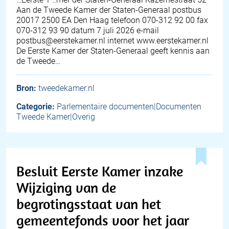
Aan de Tweede Kamer der Staten-Generaal postbus
20017 2500 EA Den Haag telefoon 070-312 92 00 fax
070-312 93 90 datum 7 juli 2026 e-mail
postbus@eerstekamer.nl internet www.eerstekamer.nl
De Eerste Kamer der Staten-Generaal geeft kennis aan
de Tweede…
Bron:
tweedekamer.nl
Categorie:
Parlementaire documenten|Documenten
Tweede Kamer|Overig
Besluit Eerste Kamer inzake
Wijziging van de
begrotingsstaat van het
gemeentefonds voor het jaar