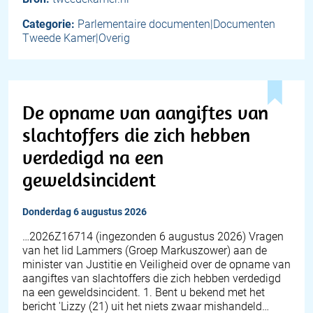
Categorie:
Parlementaire documenten|Documenten
Tweede Kamer|Overig
De opname van aangiftes van
slachtoffers die zich hebben
verdedigd na een
geweldsincident
donderdag 6 augustus 2026
… 2026Z16714 (ingezonden 6 augustus 2026) Vragen
van het lid Lammers (Groep Markuszower) aan de
minister van Justitie en Veiligheid over de opname van
aangiftes van slachtoffers die zich hebben verdedigd
na een geweldsincident. 1. Bent u bekend met het
bericht 'Lizzy (21) uit het niets zwaar mishandeld…