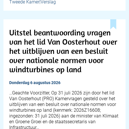
Tweede Kamer|Verslag
Uitstel beantwoording vragen
van het lid Van Oosterhout over
het uitblijven van een besluit
over nationale normen voor
windturbines op land
donderdag 6 augustus 2026
… Geachte Voorzitter, Op 31 juli 2026 zijn door het lid
Van Oosterhout (PRO) Kamervragen gesteld over het
uitblijven van een besluit over nationale normen voor
windturbines op land (kenmerk: 2026Z16608;
ingezonden: 31 juli 2026) aan de minister van Klimaat
en Groene Groei en de staatssecretaris van
Infrastructuur…