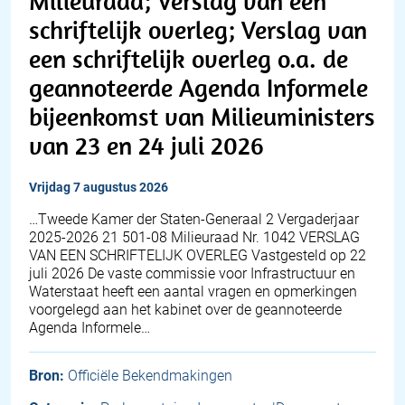
Milieuraad; Verslag van een
schriftelijk overleg; Verslag van
een schriftelijk overleg o.a. de
geannoteerde Agenda Informele
bijeenkomst van Milieuministers
van 23 en 24 juli 2026
vrijdag 7 augustus 2026
…Tweede Kamer der Staten-Generaal 2 Vergaderjaar
2025-2026 21 501-08 Milieuraad Nr. 1042 VERSLAG
VAN EEN SCHRIFTELIJK OVERLEG Vastgesteld op 22
juli 2026 De vaste commissie voor Infrastructuur en
Waterstaat heeft een aantal vragen en opmerkingen
voorgelegd aan het kabinet over de geannoteerde
Agenda Informele…
Bron:
Officiële Bekendmakingen