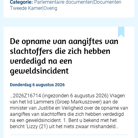
Categorie:
Parlementaire documenten|Documenten
Tweede Kamer|Overig
De opname van aangiftes van
slachtoffers die zich hebben
verdedigd na een
geweldsincident
donderdag 6 augustus 2026
… 2026Z16714 (ingezonden 6 augustus 2026) Vragen
van het lid Lammers (Groep Markuszower) aan de
minister van Justitie en Veiligheid over de opname van
aangiftes van slachtoffers die zich hebben verdedigd
na een geweldsincident. 1. Bent u bekend met het
bericht 'Lizzy (21) uit het niets zwaar mishandeld…