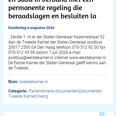
permanente regeling die
beraadslagen en besluiten la
donderdag 6 augustus 2026
…Eerste 1 .m.er der Staten-Generaal Kazernestraat 52
Aan de Tweede Kamer der Staten-Generaal postbus
20017 2500 EA Den Haag telefoon 070-312 92 00 fax
070-312 93 90 datum 7 juli 2026 e-mail
postbus@eerstekamer.nl internet www.eerstekamer.nl
De Eerste Kamer der Staten-Generaal geeft kennis aan
de Tweede…
Bron:
tweedekamer.nl
Categorie:
Parlementaire documenten|Documenten
Tweede Kamer|Overig