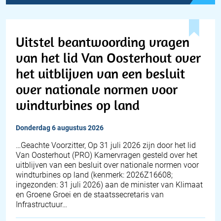
Uitstel beantwoording vragen
van het lid Van Oosterhout over
het uitblijven van een besluit
over nationale normen voor
windturbines op land
donderdag 6 augustus 2026
… Geachte Voorzitter, Op 31 juli 2026 zijn door het lid
Van Oosterhout (PRO) Kamervragen gesteld over het
uitblijven van een besluit over nationale normen voor
windturbines op land (kenmerk: 2026Z16608;
ingezonden: 31 juli 2026) aan de minister van Klimaat
en Groene Groei en de staatssecretaris van
Infrastructuur…