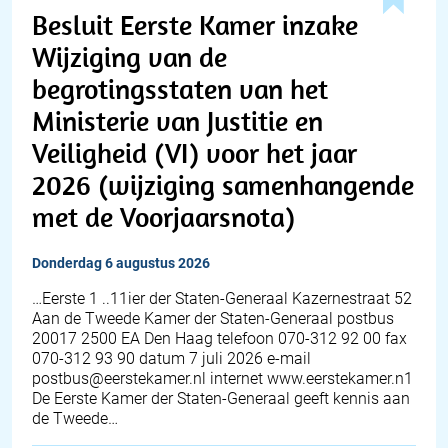
Besluit Eerste Kamer inzake
Wijziging van de
begrotingsstaten van het
Ministerie van Justitie en
Veiligheid (VI) voor het jaar
2026 (wijziging samenhangende
met de Voorjaarsnota)
donderdag 6 augustus 2026
…Eerste 1 ..11ier der Staten-Generaal Kazernestraat 52
Aan de Tweede Kamer der Staten-Generaal postbus
20017 2500 EA Den Haag telefoon 070-312 92 00 fax
070-312 93 90 datum 7 juli 2026 e-mail
postbus@eerstekamer.nl internet www.eerstekamer.n1
De Eerste Kamer der Staten-Generaal geeft kennis aan
de Tweede…