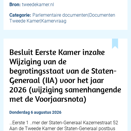
Bron:
tweedekamer.nl
Categorie:
Parlementaire documenten|Documenten
Tweede Kamer|Kamervraag
Besluit Eerste Kamer inzake
Wijziging van de
begrotingsstaat van de Staten-
Generaal (IIA) voor het jaar
2026 (wijziging samenhangende
met de Voorjaarsnota)
donderdag 6 augustus 2026
…Eerste 1 ..mer der Staten-Generaal Kazernestraat 52
Aan de Tweede Kamer der Staten-Generaal postbus