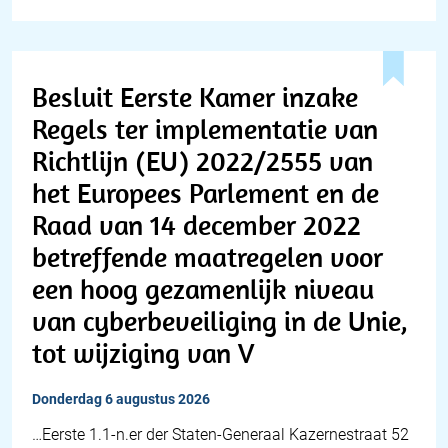
Besluit Eerste Kamer inzake
Regels ter implementatie van
Richtlijn (EU) 2022/2555 van
het Europees Parlement en de
Raad van 14 december 2022
betreffende maatregelen voor
een hoog gezamenlijk niveau
van cyberbeveiliging in de Unie,
tot wijziging van V
donderdag 6 augustus 2026
…Eerste 1.1-n.er der Staten-Generaal Kazernestraat 52