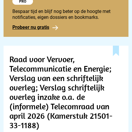
Probeer 1848 Pro
PRO
Bespaar tijd en blijf nog beter op de hoogte met
notificaties, eigen dossiers en bookmarks.
Probeer nu gratis
Raad voor Vervoer,
Telecommunicatie en Energie;
Verslag van een schriftelijk
overleg; Verslag schriftelijk
overleg inzake o.a. de
(informele) Telecomraad van
april 2026 (Kamerstuk 21501-
33-1188)