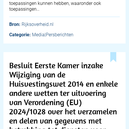
toepassingen kunnen hebben, waaronder ook
toepassingen…
Bron:
Rijksoverheid.nl
Categorie:
Media|Persberichten
Besluit Eerste Kamer inzake
Wijziging van de
Huisvestingswet 2014 en enkele
andere wetten ter uitvoering
van Verordening (EU)
2024/1028 over het verzamelen
en delen van gegevens met