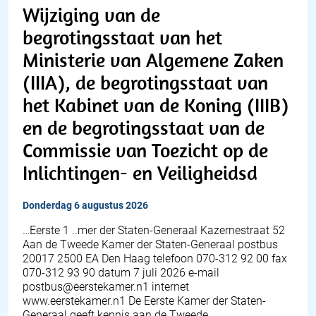
Wijziging van de
begrotingsstaat van het
Ministerie van Algemene Zaken
(IIIA), de begrotingsstaat van
het Kabinet van de Koning (IIIB)
en de begrotingsstaat van de
Commissie van Toezicht op de
Inlichtingen- en Veiligheidsd
donderdag 6 augustus 2026
…Eerste 1 ..mer der Staten-Generaal Kazernestraat 52
Aan de Tweede Kamer der Staten-Generaal postbus
20017 2500 EA Den Haag telefoon 070-312 92 00 fax
070-312 93 90 datum 7 juli 2026 e-mail
postbus@eerstekamer.n1 internet
www.eerstekamer.n1 De Eerste Kamer der Staten-
Generaal geeft kennis aan de Tweede…