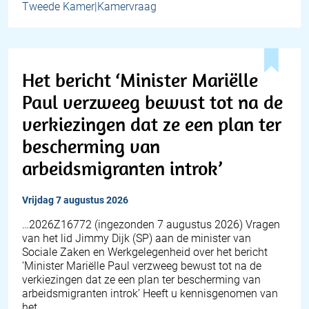
Tweede Kamer|Kamervraag
Het bericht ‘Minister Mariëlle
Paul verzweeg bewust tot na de
verkiezingen dat ze een plan ter
bescherming van
arbeidsmigranten introk’
vrijdag 7 augustus 2026
… 2026Z16772 (ingezonden 7 augustus 2026) Vragen
van het lid Jimmy Dijk (SP) aan de minister van
Sociale Zaken en Werkgelegenheid over het bericht
‘Minister Mariëlle Paul verzweeg bewust tot na de
verkiezingen dat ze een plan ter bescherming van
arbeidsmigranten introk’ Heeft u kennisgenomen van
het…