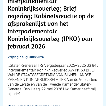
Interparlementair
Koninkrijksoverleg; Brief
regering; Kabinetsreactie op de
afsprakenlijst van het
Interparlementair
Koninkrijksoverleg (IPKO) van
februari 2026
vrijdag 7 augustus 2026
…Staten-Generaal 1/2 Vergaderjaar 2025–2026 33 845
Interparlementair Koninkrijksoverleg AV/ Nr. 60 BRIEF
VAN DE STAATSSECRETARIS VAN BINNENLANDSE
ZAKEN EN KONINKRIJKSRELATIES Aan de Voorzitters
van de Eerste en van de Tweede Kamer der Staten-
Generaal Den Haag, 22 mei 2026 Uw Kamer heeft mij
bij brief…