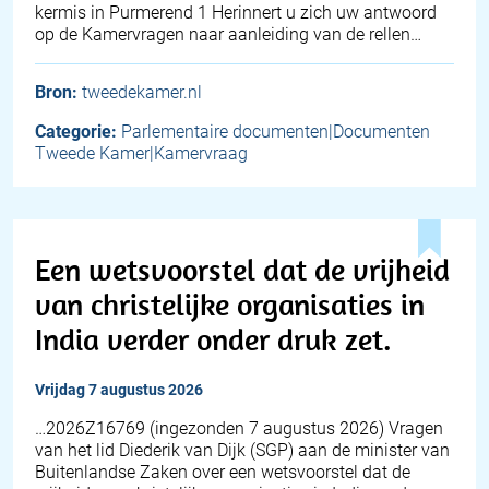
kermis in Purmerend 1 Herinnert u zich uw antwoord
op de Kamervragen naar aanleiding van de rellen…
Bron:
tweedekamer.nl
Categorie:
Parlementaire documenten|Documenten
Tweede Kamer|Kamervraag
Een wetsvoorstel dat de vrijheid
van christelijke organisaties in
India verder onder druk zet.
vrijdag 7 augustus 2026
… 2026Z16769 (ingezonden 7 augustus 2026) Vragen
van het lid Diederik van Dijk (SGP) aan de minister van
Buitenlandse Zaken over een wetsvoorstel dat de