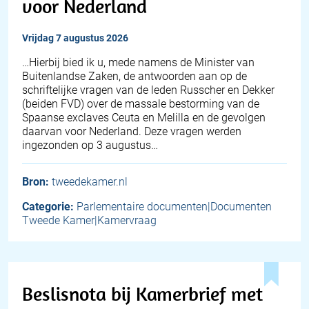
voor Nederland
vrijdag 7 augustus 2026
… Hierbij bied ik u, mede namens de Minister van
Buitenlandse Zaken, de antwoorden aan op de
schriftelijke vragen van de leden Russcher en Dekker
(beiden FVD) over de massale bestorming van de
Spaanse exclaves Ceuta en Melilla en de gevolgen
daarvan voor Nederland. Deze vragen werden
ingezonden op 3 augustus…
Bron:
tweedekamer.nl
Categorie:
Parlementaire documenten|Documenten
Tweede Kamer|Kamervraag
Beslisnota bij Kamerbrief met