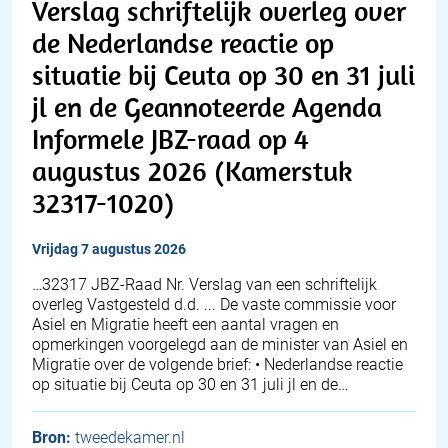
Verslag schriftelijk overleg over
de Nederlandse reactie op
situatie bij Ceuta op 30 en 31 juli
jl en de Geannoteerde Agenda
Informele JBZ-raad op 4
augustus 2026 (Kamerstuk
32317-1020)
vrijdag 7 augustus 2026
… 32317 JBZ-Raad Nr. Verslag van een schriftelijk
overleg Vastgesteld d.d. ... De vaste commissie voor
Asiel en Migratie heeft een aantal vragen en
opmerkingen voorgelegd aan de minister van Asiel en
Migratie over de volgende brief: • Nederlandse reactie
op situatie bij Ceuta op 30 en 31 juli jl en de…
Bron:
tweedekamer.nl