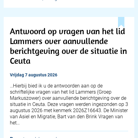
Antwoord op vragen van het lid
Lammers over aanvullende
berichtgeving over de situatie in
Ceuta
vrijdag 7 augustus 2026
… Hierbij bied ik u de antwoorden aan op de
schriftelijke vragen van het lid Lammers (Groep
Markuszower) over aanvullende berichtgeving over de
situatie in Ceuta. Deze vragen werden ingezonden op 3
augustus 2026 met kenmerk 2026Z16643. De Minister
van Asiel en Migratie, Bart van den Brink Vragen van
het…