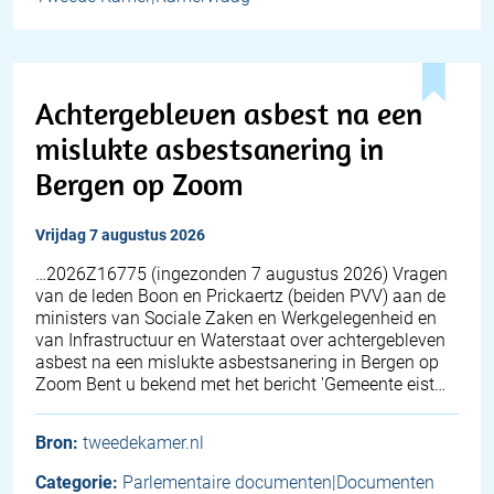
Achtergebleven asbest na een
mislukte asbestsanering in
Bergen op Zoom
vrijdag 7 augustus 2026
… 2026Z16775 (ingezonden 7 augustus 2026) Vragen
van de leden Boon en Prickaertz (beiden PVV) aan de
ministers van Sociale Zaken en Werkgelegenheid en
van Infrastructuur en Waterstaat over achtergebleven
asbest na een mislukte asbestsanering in Bergen op
Zoom Bent u bekend met het bericht 'Gemeente eist…
Bron:
tweedekamer.nl
Categorie:
Parlementaire documenten|Documenten