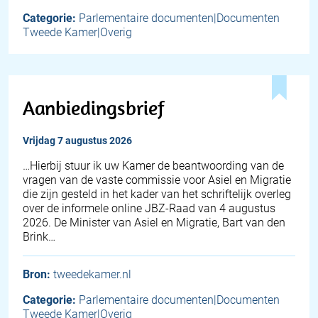
Categorie:
Parlementaire documenten|Documenten
Tweede Kamer|Overig
Aanbiedingsbrief
vrijdag 7 augustus 2026
… Hierbij stuur ik uw Kamer de beantwoording van de
vragen van de vaste commissie voor Asiel en Migratie
die zijn gesteld in het kader van het schriftelijk overleg
over de informele online JBZ-Raad van 4 augustus
2026. De Minister van Asiel en Migratie, Bart van den
Brink…
Bron:
tweedekamer.nl
Categorie:
Parlementaire documenten|Documenten
Tweede Kamer|Overig