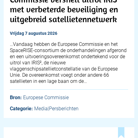
met verbeterde beveiliging en
uitgebreid satellietennetwerk
vrijdag 7 augustus 2026
…Vandaag hebben de Europese Commissie en het
SpaceRISE-consortium de onderhandelingen afgerond
en een uitvoeringsovereenkomst ondertekend voor de
uitrol van IRIS², de nieuwe
vlaggenschipsatellietconstellatie van de Europese
Unie. De overeenkomst voegt onder andere 66
satellieten in een lage baan om de…
Bron:
Europese Commissie
Categorie:
Media|Persberichten