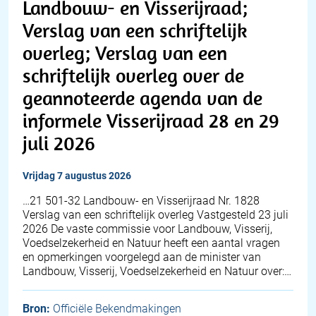
Landbouw- en Visserijraad;
Verslag van een schriftelijk
overleg; Verslag van een
schriftelijk overleg over de
geannoteerde agenda van de
informele Visserijraad 28 en 29
juli 2026
vrijdag 7 augustus 2026
…21 501-32 Landbouw- en Visserijraad Nr. 1828
Verslag van een schriftelijk overleg Vastgesteld 23 juli
2026 De vaste commissie voor Landbouw, Visserij,
Voedselzekerheid en Natuur heeft een aantal vragen
en opmerkingen voorgelegd aan de minister van
Landbouw, Visserij, Voedselzekerheid en Natuur over:…
Bron:
Officiële Bekendmakingen