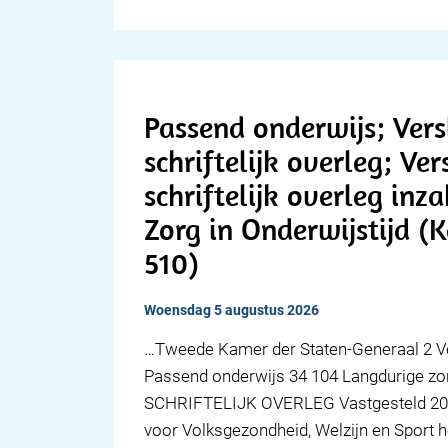
Passend onderwijs; Ver
schriftelijk overleg; Ve
schriftelijk overleg in
Zorg in Onderwijstijd (
510)
woensdag 5 augustus 2026
…Tweede Kamer der Staten-Generaal 2 V
Passend onderwijs 34 104 Langdurige z
SCHRIFTELIJK OVERLEG Vastgesteld 20 
voor Volksgezondheid, Welzijn en Sport h