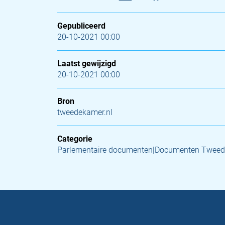
Gepubliceerd
20-10-2021 00:00
Laatst gewijzigd
20-10-2021 00:00
Bron
tweedekamer.nl
Categorie
Parlementaire documenten|Documenten Tweed