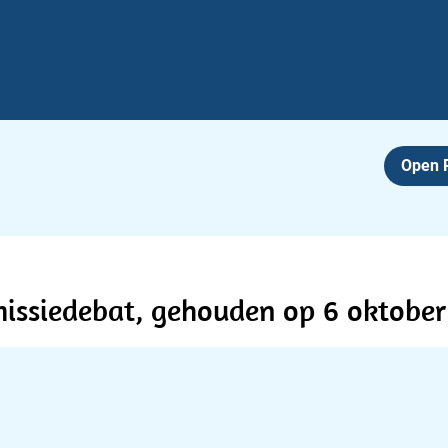
Open
issiedebat, gehouden op 6 oktober 