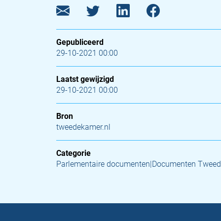
Gepubliceerd
29-10-2021 00:00
Laatst gewijzigd
29-10-2021 00:00
Bron
tweedekamer.nl
Categorie
Parlementaire documenten|Documenten Tweed