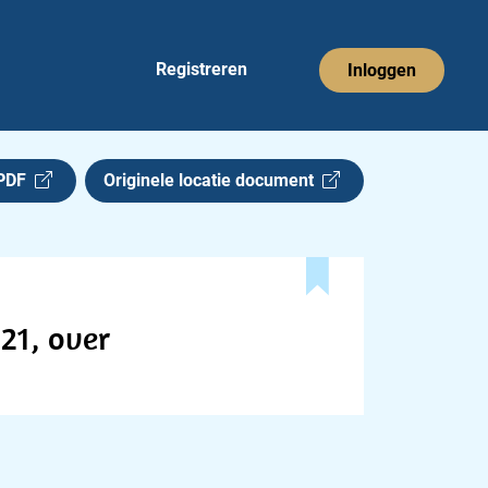
Registreren
Inloggen
 PDF
Originele locatie document
21, over