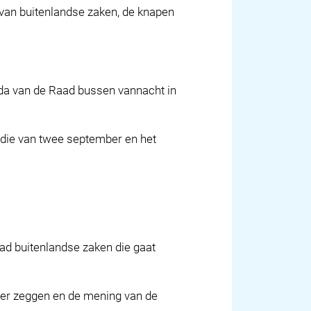
van buitenlandse zaken, de knapen
da van de Raad bussen vannacht in
 die van twee september en het
ad buitenlandse zaken die gaat
over zeggen en de mening van de