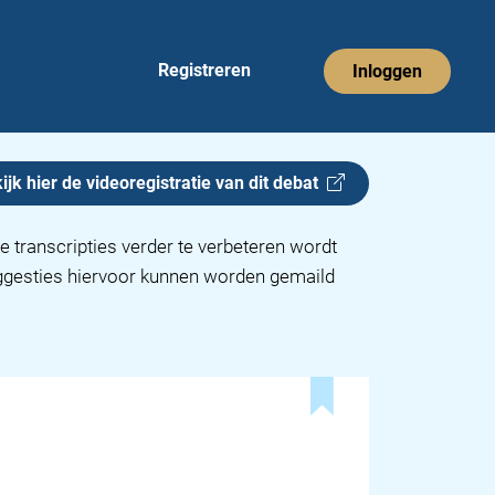
Registreren
Inloggen
ijk hier de videoregistratie van dit
debat
e transcripties verder te verbeteren wordt
uggesties hiervoor kunnen worden gemaild