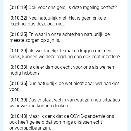
[0:10:19]
Ook voor ons geld, is deze regeling perfect?
[0:10:22]
Nee, natuurlijk niet. Het is geen enkele
regeling, dus deze ook niet.
[0:10:25]
En waar in onze achterban natuurlijk de
meeste zorgen op zijn is,
[0:10:29]
als we dadelijk te maken krijgen met een
crisis, kunnen we deze regeling dan ook echt inzetten?
[0:10:33]
Is die er dan ook echt voor ons als we hem
nodig hebben?
[0:10:36]
Dus natuurlijk, de wet biedt daar wel haakjes
voor.
[0:10:39]
Dus er staat wel in van wat zijn nou situaties
waar we aan kunnen denken.
[0:10:43]
Maar ik denk dat de COVID-pandemie ons
ook heeft geleerd dat sommige crisissen echt
onvoorspelbaar zijn.