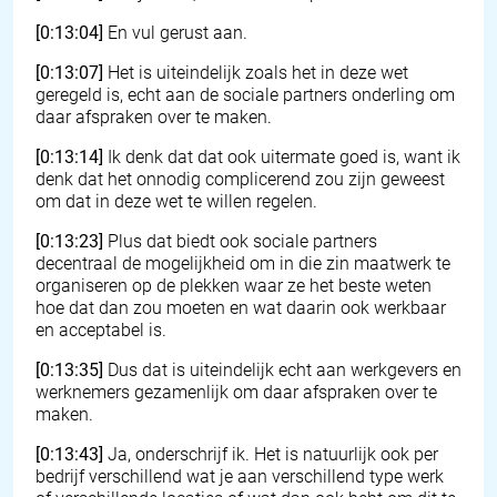
[0:13:04]
En vul gerust aan.
[0:13:07]
Het is uiteindelijk zoals het in deze wet
geregeld is, echt aan de sociale partners onderling om
daar afspraken over te maken.
[0:13:14]
Ik denk dat dat ook uitermate goed is, want ik
denk dat het onnodig complicerend zou zijn geweest
om dat in deze wet te willen regelen.
[0:13:23]
Plus dat biedt ook sociale partners
decentraal de mogelijkheid om in die zin maatwerk te
organiseren op de plekken waar ze het beste weten
hoe dat dan zou moeten en wat daarin ook werkbaar
en acceptabel is.
[0:13:35]
Dus dat is uiteindelijk echt aan werkgevers en
werknemers gezamenlijk om daar afspraken over te
maken.
[0:13:43]
Ja, onderschrijf ik. Het is natuurlijk ook per
bedrijf verschillend wat je aan verschillend type werk