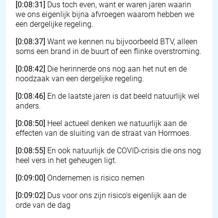
[0:08:31]
Dus toch even, want er waren jaren waarin
we ons eigenlijk bijna afvroegen waarom hebben we
een dergelijke regeling.
[0:08:37]
Want we kennen nu bijvoorbeeld BTV, alleen
soms een brand in de buurt of een flinke overstroming.
[0:08:42]
Die herinnerde ons nog aan het nut en de
noodzaak van een dergelijke regeling.
[0:08:46]
En de laatste jaren is dat beeld natuurlijk wel
anders.
[0:08:50]
Heel actueel denken we natuurlijk aan de
effecten van de sluiting van de straat van Hormoes.
[0:08:55]
En ook natuurlijk de COVID-crisis die ons nog
heel vers in het geheugen ligt.
[0:09:00]
Ondernemen is risico nemen
[0:09:02]
Dus voor ons zijn risico's eigenlijk aan de
orde van de dag