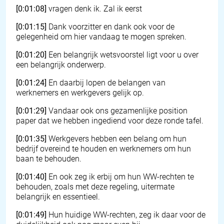
[0:01:08]
vragen denk ik. Zal ik eerst
[0:01:15]
Dank voorzitter en dank ook voor de
gelegenheid om hier vandaag te mogen spreken.
[0:01:20]
Een belangrijk wetsvoorstel ligt voor u over
een belangrijk onderwerp.
[0:01:24]
En daarbij lopen de belangen van
werknemers en werkgevers gelijk op.
[0:01:29]
Vandaar ook ons gezamenlijke position
paper dat we hebben ingediend voor deze ronde tafel.
[0:01:35]
Werkgevers hebben een belang om hun
bedrijf overeind te houden en werknemers om hun
baan te behouden.
[0:01:40]
En ook zeg ik erbij om hun WW-rechten te
behouden, zoals met deze regeling, uitermate
belangrijk en essentieel.
[0:01:49]
Hun huidige WW-rechten, zeg ik daar voor de