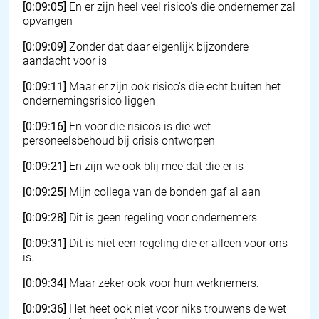
[0:09:05]
En er zijn heel veel risico's die ondernemer zal
opvangen
[0:09:09]
Zonder dat daar eigenlijk bijzondere
aandacht voor is
[0:09:11]
Maar er zijn ook risico's die echt buiten het
ondernemingsrisico liggen
[0:09:16]
En voor die risico's is die wet
personeelsbehoud bij crisis ontworpen
[0:09:21]
En zijn we ook blij mee dat die er is
[0:09:25]
Mijn collega van de bonden gaf al aan
[0:09:28]
Dit is geen regeling voor ondernemers.
[0:09:31]
Dit is niet een regeling die er alleen voor ons
is.
[0:09:34]
Maar zeker ook voor hun werknemers.
[0:09:36]
Het heet ook niet voor niks trouwens de wet