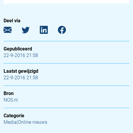
Deel via
Gepubliceerd
22-9-2016 21:58
Laatst gewijzigd
22-9-2016 21:58
Bron
NOS.nl
Categorie
Media|Online nieuws