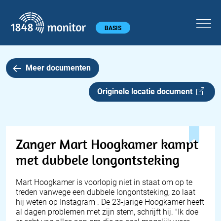
1848 monitor
Hoofdmenu
BASIS
Meer documenten
Originele locatie document
Zanger Mart Hoogkamer kampt
met dubbele longontsteking
Mart Hoogkamer is voorlopig niet in staat om op te
treden vanwege een dubbele longontsteking, zo laat
hij weten op Instagram . De 23-jarige Hoogkamer heeft
al dagen problemen met zijn stem, schrijft hij. "Ik doe