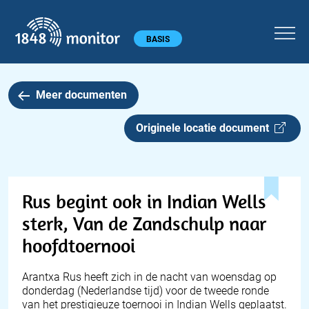
1848 monitor
Hoofdmenu
BASIS
Meer documenten
Originele locatie document
Rus begint ook in Indian Wells
sterk, Van de Zandschulp naar
hoofdtoernooi
Arantxa Rus heeft zich in de nacht van woensdag op
donderdag (Nederlandse tijd) voor de tweede ronde
van het prestigieuze toernooi in Indian Wells geplaatst.