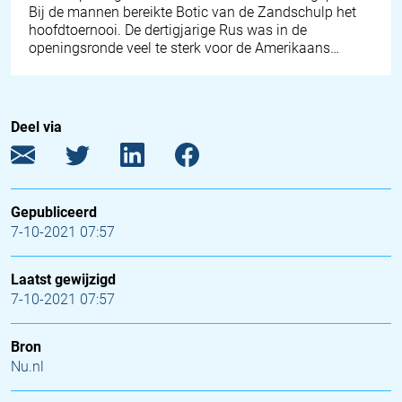
Bij de mannen bereikte Botic van de Zandschulp het
hoofdtoernooi. De dertigjarige Rus was in de
openingsronde veel te sterk voor de Amerikaans…
Deel via
Gepubliceerd
7-10-2021 07:57
Laatst gewijzigd
7-10-2021 07:57
Bron
Nu.nl