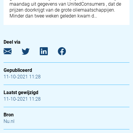
maandag uit gegevens van UnitedConsumers , dat de
prijzen doorkrijgt van de grote oliemaatschappijen.
Minder dan twee weken geleden kwam d…
Deel via
Gepubliceerd
11-10-2021 11:28
Laatst gewijzigd
11-10-2021 11:28
Bron
Nu.nl