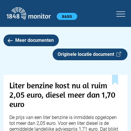
1848 monitor
Hoofdmenu
BASIS
Meer documenten
Originele locatie document
Liter benzine kost nu al ruim
2,05 euro, diesel meer dan 1,70
euro
De prijs van een liter benzine is inmiddels opgelopen
tot meer dan 2,05 euro. Voor een liter diesel is de
gemiddelde landelijke adviesprijs 1,71 euro. Dat blijkt