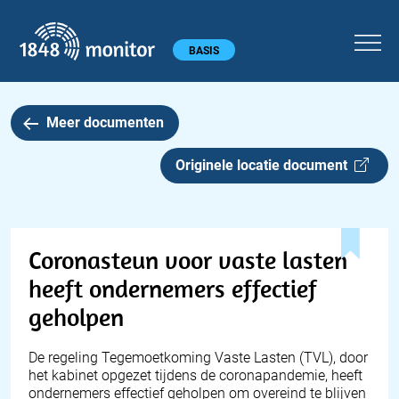
1848 monitor
Hoofdmenu
BASIS
Meer documenten
Originele locatie document
Coronasteun voor vaste lasten
heeft ondernemers effectief
geholpen
De regeling Tegemoetkoming Vaste Lasten (TVL), door
het kabinet opgezet tijdens de coronapandemie, heeft
ondernemers effectief geholpen om overeind te blijven