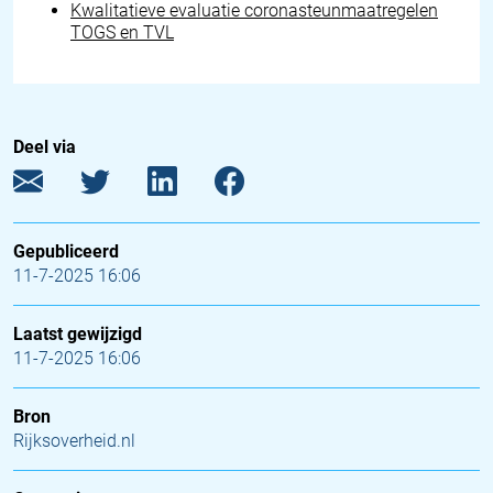
Kwalitatieve evaluatie coronasteunmaatregelen
TOGS en TVL
Deel via
Gepubliceerd
11-7-2025 16:06
Laatst gewijzigd
11-7-2025 16:06
Bron
Rijksoverheid.nl