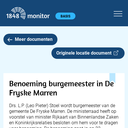
1848 monitor
Hoofdmenu
BASIS
Meer documenten
Originele locatie document
Benoeming burgemeester in De
Fryske Marren
Drs. L.P. (Leo Pieter) Stoel wordt burgemeester van de
gemeente De Fryske Marren. De ministerraad heeft op
voorstel van minister Rijkaart van Binnenlandse Zaken
en Koninkrijksrelaties besloten om hem voor te dragen