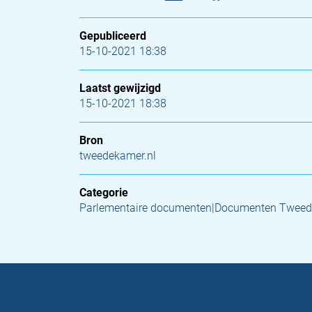
Gepubliceerd
15-10-2021 18:38
Laatst gewijzigd
15-10-2021 18:38
Bron
tweedekamer.nl
Categorie
Parlementaire documenten|Documenten Tweed