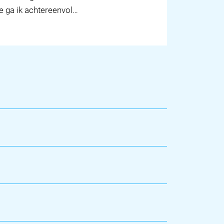
e ga ik achtereenvol…