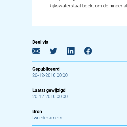
Rijkswaterstaat boekt om de hinder a
Deel via
Gepubliceerd
20-12-2010 00:00
Laatst gewijzigd
20-12-2010 00:00
Bron
tweedekamer.nl