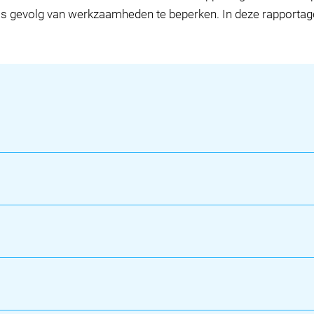
ls gevolg van werkzaamheden te beperken. In deze rapportag