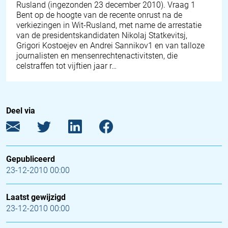
Rusland (ingezonden 23 december 2010). Vraag 1
Bent op de hoogte van de recente onrust na de
verkiezingen in Wit-Rusland, met name de arrestatie
van de presidentskandidaten Nikolaj Statkevitsj,
Grigori Kostoejev en Andrei Sannikov1 en van talloze
journalisten en mensenrechtenactivitsten, die
celstraffen tot vijftien jaar r…
Deel via
Gepubliceerd
23-12-2010 00:00
Laatst gewijzigd
23-12-2010 00:00