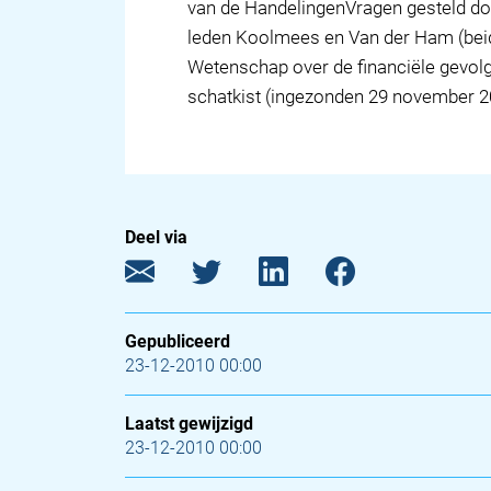
van de HandelingenVragen gesteld do
leden Koolmees en Van der Ham (beide
Wetenschap over de financiële gevol
schatkist (ingezonden 29 november 2
Deel via
Gepubliceerd
23-12-2010 00:00
Laatst gewijzigd
23-12-2010 00:00