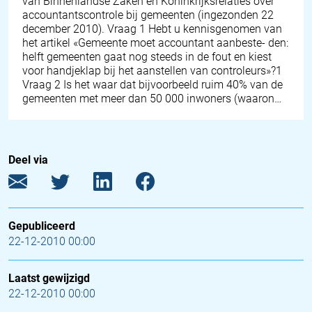
van Binnenlandse Zaken en Koninkrijksrelaties over
accountantscontrole bij gemeenten (ingezonden 22
december 2010). Vraag 1 Hebt u kennisgenomen van
het artikel «Gemeente moet accountant aanbeste- den:
helft gemeenten gaat nog steeds in de fout en kiest
voor handjeklap bij het aanstellen van controleurs»?1
Vraag 2 Is het waar dat bijvoorbeeld ruim 40% van de
gemeenten met meer dan 50 000 inwoners (waaron…
Deel via
Gepubliceerd
22-12-2010 00:00
Laatst gewijzigd
22-12-2010 00:00