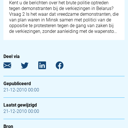
Kent u de berichten over het brute politie optreden
tegen demonstranten bij de verkiezingen in Belarus?
Vraag 2 Is het waar dat vreedzame demonstranten, die
van plan waren in Minsk samen met politici van de
oppositie te protesteren tegen de gang van zaken bij
de verkiezingen, zonder aanleiding met de wapensto…
Deel via
Gepubliceerd
21-12-2010 00:00
Laatst gewijzigd
21-12-2010 00:00
Bron