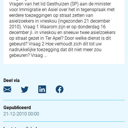
Vragen van het lid Gesthuizen (SP) aan de minister
voor Immigratie en Asiel over het in tegenspraak met
eerdere toezeggingen op straat zetten van
asielzoekers in vrieskou (ingezonden 21 december
2010). Vraag 1 Waarom zijn er op donderdag 16
december jl. in vrieskou en sneeuw twee asielzoekers
op straat gezet in Ter Apel? Door welke dienst is dit
gebeurd? Vraag 2 Hoe verhoudt zich dit tot uw
nadrukkelijke toezegging dat dit niet meer zou
gebeuren? Vraag …
Deel via
Gepubliceerd
21-12-2010 00:00