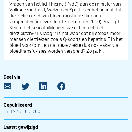
Vragen van het lid Thieme (PvdD) aan de minister van
Volksgezondheid, Welzijn en Sport over het bericht dat
dierziekten zich via bloedtransfusies kunnen
verspreiden (ingezonden 17 december 2010). Vraag 1
Kent u het bericht «Mensen vaker besmet met
dierziekten»?1 Vraag 2 Is het waar dat bij steeds meer
mensen dierziekten zoals Q-koorts en hepatitis E in het
bloed voorkomt, en dat deze ziekte dus ook vaker via
bloedtransfu- sies worden verspreid? Zo ja, k…
Deel via
Gepubliceerd
17-12-2010 00:00
Laatst gewijzigd