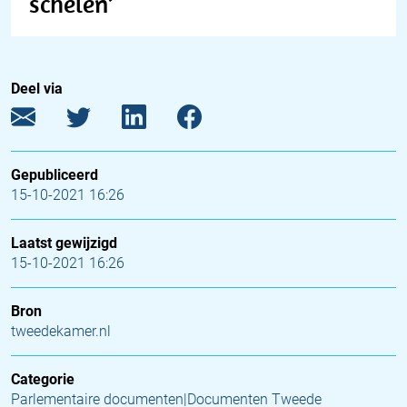
schelen’
Deel via
Gepubliceerd
15-10-2021 16:26
Laatst gewijzigd
15-10-2021 16:26
Bron
tweedekamer.nl
Categorie
Parlementaire documenten|Documenten Tweede