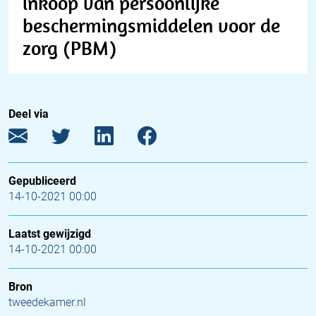
inkoop van persoonlijke
beschermingsmiddelen voor de
zorg (PBM)
Deel via
Gepubliceerd
14-10-2021 00:00
Laatst gewijzigd
14-10-2021 00:00
Bron
tweedekamer.nl