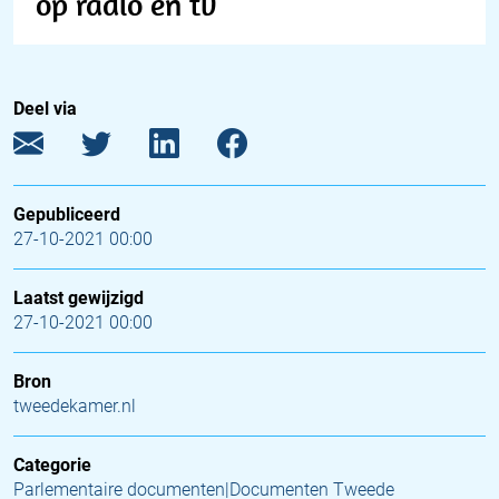
op radio en tv
Deel via
Gepubliceerd
27-10-2021 00:00
Laatst gewijzigd
27-10-2021 00:00
Bron
tweedekamer.nl
Categorie
Parlementaire documenten|Documenten Tweede