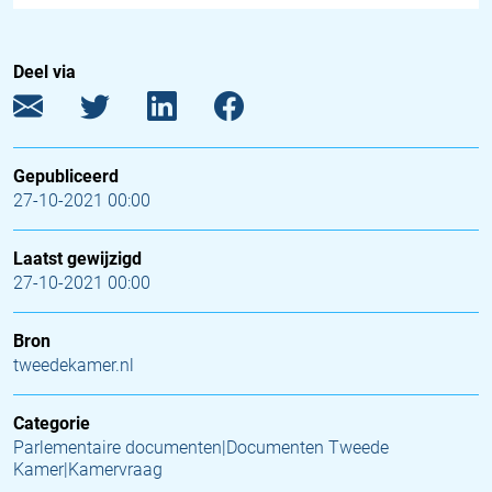
Deel via
Gepubliceerd
27-10-2021 00:00
Laatst gewijzigd
27-10-2021 00:00
Bron
tweedekamer.nl
Categorie
Parlementaire documenten|Documenten Tweede
Kamer|Kamervraag