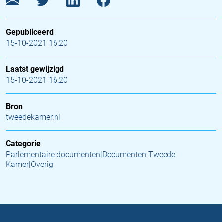
Gepubliceerd
15-10-2021 16:20
Laatst gewijzigd
15-10-2021 16:20
Bron
tweedekamer.nl
Categorie
Parlementaire documenten|Documenten Tweede
Kamer|Overig