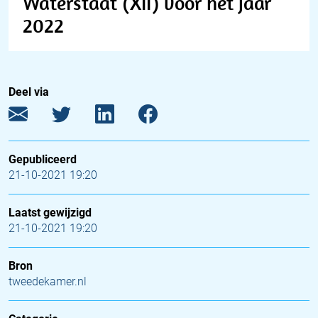
Waterstaat (XII) voor het jaar
2022
Deel via
Gepubliceerd
21-10-2021 19:20
Laatst gewijzigd
21-10-2021 19:20
Bron
tweedekamer.nl