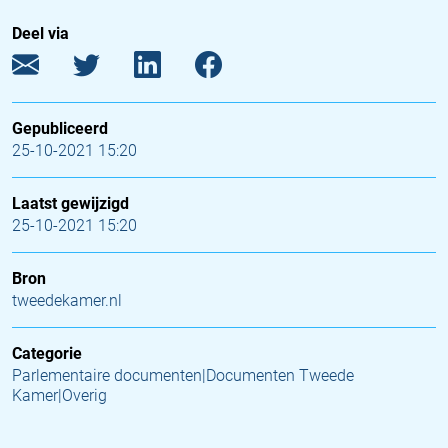
Deel via
Gepubliceerd
25-10-2021 15:20
Laatst gewijzigd
25-10-2021 15:20
Bron
tweedekamer.nl
Categorie
Parlementaire documenten|Documenten Tweede
Kamer|Overig