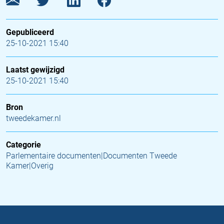
Gepubliceerd
25-10-2021 15:40
Laatst gewijzigd
25-10-2021 15:40
Bron
tweedekamer.nl
Categorie
Parlementaire documenten|Documenten Tweede
Kamer|Overig