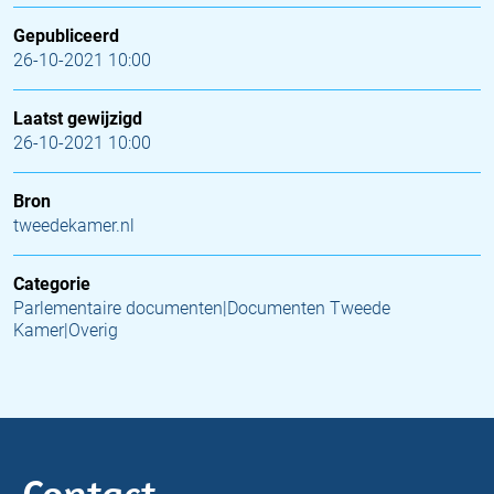
Gepubliceerd
26-10-2021 10:00
Laatst gewijzigd
26-10-2021 10:00
Bron
tweedekamer.nl
Categorie
Parlementaire documenten|Documenten Tweede
Kamer|Overig
Contact