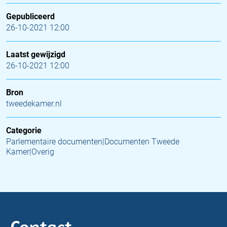
Gepubliceerd
26-10-2021 12:00
Laatst gewijzigd
26-10-2021 12:00
Bron
tweedekamer.nl
Categorie
Parlementaire documenten|Documenten Tweede
Kamer|Overig
Contact