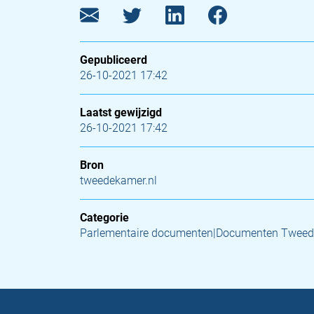
Gepubliceerd
26-10-2021 17:42
Laatst gewijzigd
26-10-2021 17:42
Bron
tweedekamer.nl
Categorie
Parlementaire documenten|Documenten Tweed