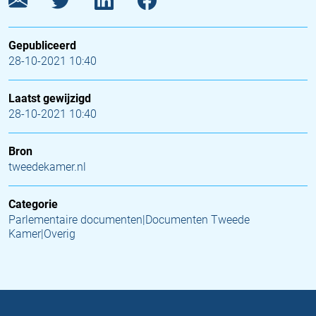
Gepubliceerd
28-10-2021 10:40
Laatst gewijzigd
28-10-2021 10:40
Bron
tweedekamer.nl
Categorie
Parlementaire documenten|Documenten Tweede
Kamer|Overig