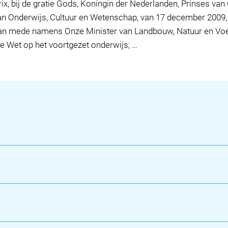
ix, bij de gratie Gods, Koningin der Nederlanden, Prinses van
an Onderwijs, Cultuur en Wetenschap, van 17 december 2009, 
n mede namens Onze Minister van Landbouw, Natuur en Voedse
 de Wet op het voortgezet onderwijs; …