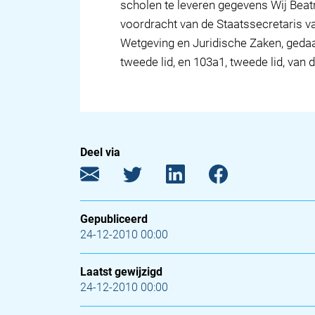
scholen te leveren gegevens Wij Beatr
voordracht van de Staatssecretaris v
Wetgeving en Juridische Zaken, gedaa
tweede lid, en 103a1, tweede lid, van
Deel via
Gepubliceerd
24-12-2010 00:00
Laatst gewijzigd
24-12-2010 00:00