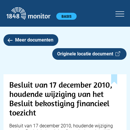
1848 monitor
Hoofdmenu
BASIS
Meer documenten
Originele locatie document
Besluit van 17 december 2010,
houdende wijziging van het
Besluit bekostiging financieel
toezicht
Besluit van 17 december 2010, houdende wijziging