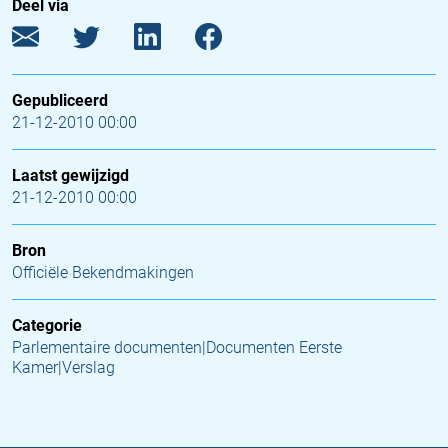
Deel via
Gepubliceerd
21-12-2010 00:00
Laatst gewijzigd
21-12-2010 00:00
Bron
Officiële Bekendmakingen
Categorie
Parlementaire documenten|Documenten Eerste
Kamer|Verslag