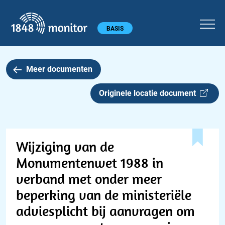
1848 monitor
Hoofdmenu
BASIS
Meer documenten
Originele locatie document
Wijziging van de
Monumentenwet 1988 in
verband met onder meer
beperking van de ministeriële
adviesplicht bij aanvragen om