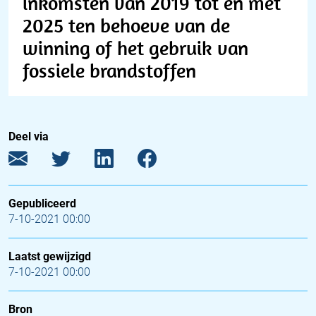
inkomsten van 2019 tot en met
2025 ten behoeve van de
winning of het gebruik van
fossiele brandstoffen
Deel via
Gepubliceerd
7-10-2021 00:00
Laatst gewijzigd
7-10-2021 00:00
Bron