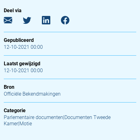
Deel via
Gepubliceerd
12-10-2021 00:00
Laatst gewijzigd
12-10-2021 00:00
Bron
Officiële Bekendmakingen
Categorie
Parlementaire documenten|Documenten Tweede
Kamer|Motie