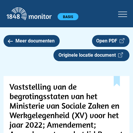
1848 monitor
Hoofdmenu
BASIS
Meer documenten
Open PDF
Originele locatie document
Vaststelling van de
begrotingsstaten van het
Ministerie van Sociale Zaken en
Werkgelegenheid (XV) voor het
jaar 2022; Amendement;