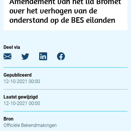
Amendement van het lid Bromet
over het verhogen van de
onderstand op de BES eilanden
Deel via
Gepubliceerd
12-10-2021 00:00
Laatst gewijzigd
12-10-2021 00:00
Bron
Officiële Bekendmakingen