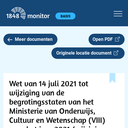
1848 monitor
Hoofdmenu
BASIS
Meer documenten
Open PDF
Originele locatie document
Wet van 14 juli 2021 tot
wijziging van de
begrotingsstaten van het
Ministerie van Onderwijs,
Cultuur en Wetenschap (VIII)