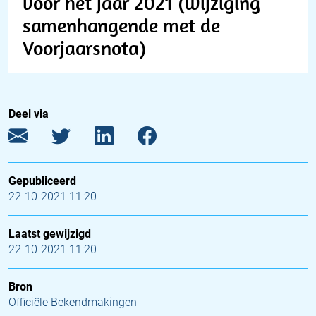
voor het jaar 2021 (wijziging
samenhangende met de
Voorjaarsnota)
Deel via
Gepubliceerd
22-10-2021 11:20
Laatst gewijzigd
22-10-2021 11:20
Bron
Officiële Bekendmakingen