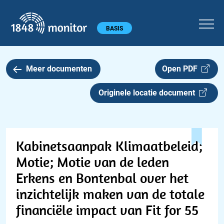
1848 monitor
Hoofdmenu
BASIS
Meer documenten
Open PDF
Originele locatie document
Kabinetsaanpak Klimaatbeleid;
Motie; Motie van de leden
Erkens en Bontenbal over het
inzichtelijk maken van de totale
financiële impact van Fit for 55