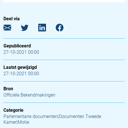
Deel via
Gepubliceerd
27-10-2021 00:00
Laatst gewijzigd
27-10-2021 00:00
Bron
Officiële Bekendmakingen
Categorie
Parlementaire documenten|Documenten Tweede
Kamer|Motie